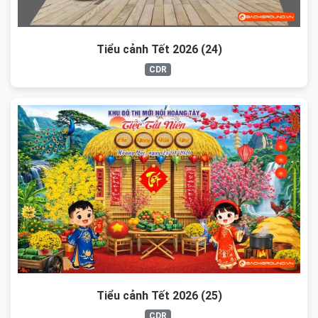
Tiểu cảnh Tết 2026 (24)
CDR
Tiểu cảnh Tết 2026 (25)
CDR