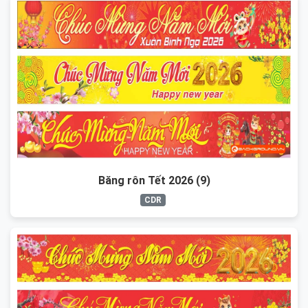
Băng rôn Tết 2026 (9)
CDR