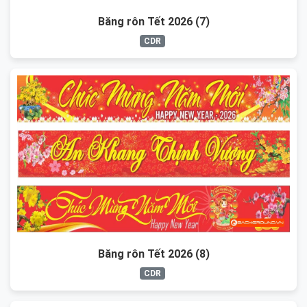
Băng rôn Tết 2026 (7)
CDR
Băng rôn Tết 2026 (8)
CDR