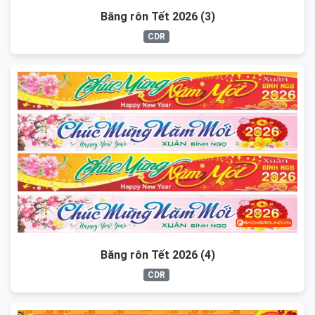
Băng rôn Tết 2026 (3)
CDR
Băng rôn Tết 2026 (4)
CDR