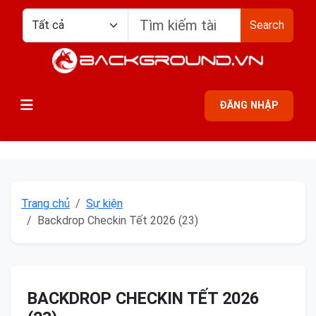
Search
ĐĂNG NHẬP
Trang chủ
Sự kiện
Backdrop Checkin Tết 2026 (23)
BACKDROP CHECKIN TẾT 2026