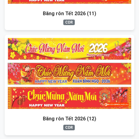
Băng rôn Tết 2026 (11)
CDR
Băng rôn Tết 2026 (12)
CDR