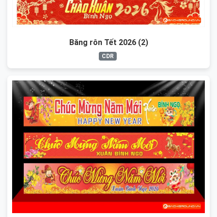
Băng rôn Tết 2026 (2)
CDR