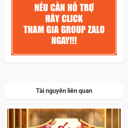
Tài nguyên liên quan