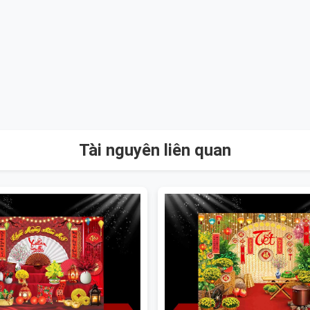
Tài nguyên liên quan