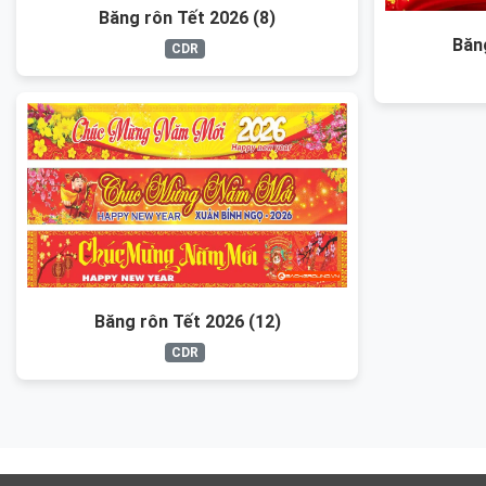
Băng rôn Tết 2026 (8)
Băn
CDR
Băng rôn Tết 2026 (12)
CDR