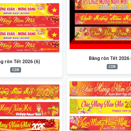
Băng rôn Tết 2026 
g rôn Tết 2026 (6)
CDR
CDR