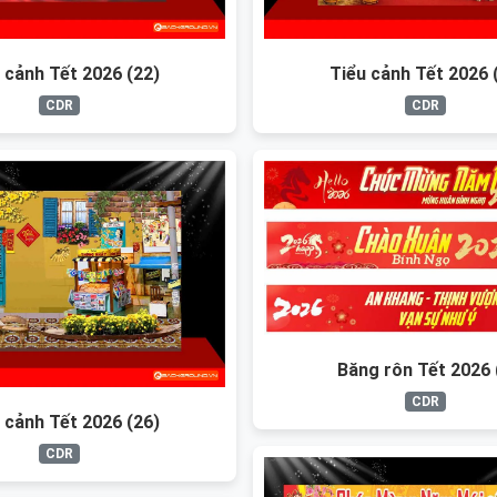
 cảnh Tết 2026 (22)
Tiểu cảnh Tết 2026 
CDR
CDR
Băng rôn Tết 2026 
CDR
 cảnh Tết 2026 (26)
CDR