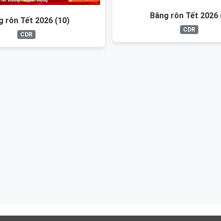
Băng rôn Tết 2026 
g rôn Tết 2026 (10)
CDR
CDR