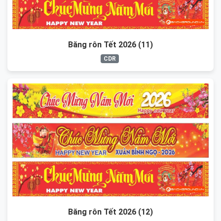
Băng rôn Tết 2026 (11)
CDR
Băng rôn Tết 2026 (12)