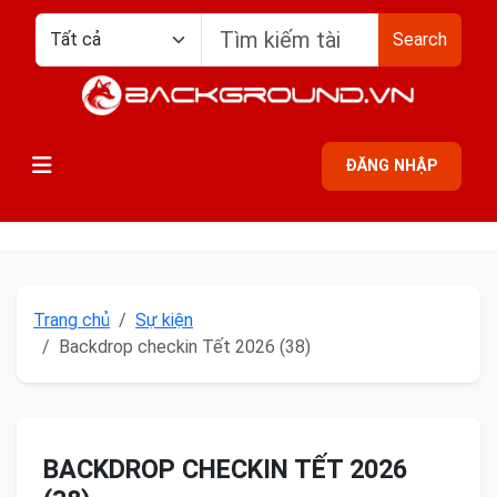
Search
ĐĂNG NHẬP
Trang chủ
Sự kiện
Backdrop checkin Tết 2026 (38)
BACKDROP CHECKIN TẾT 2026