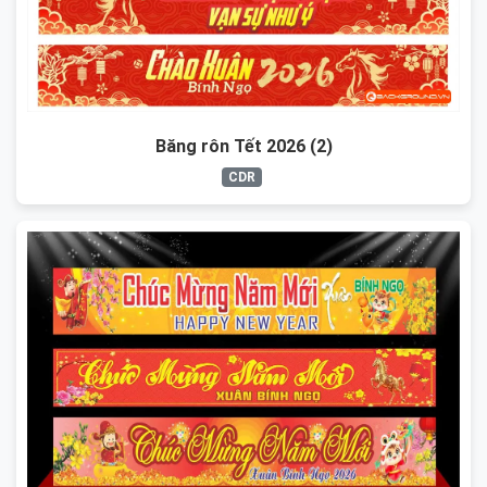
Băng rôn Tết 2026 (2)
CDR