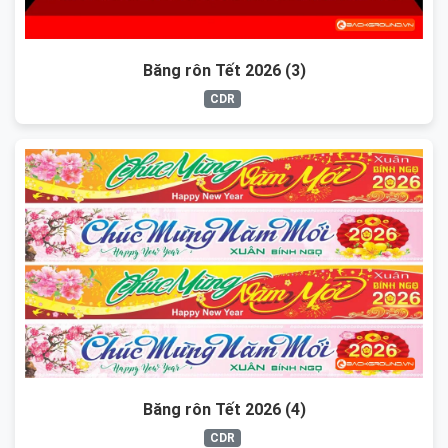
Băng rôn Tết 2026 (3)
CDR
Băng rôn Tết 2026 (4)
CDR