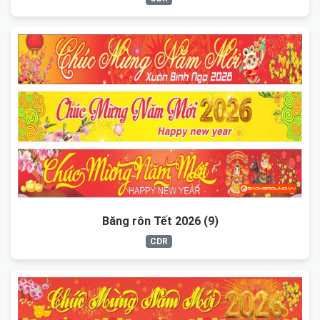
Băng rôn Tết 2026 (9)
CDR