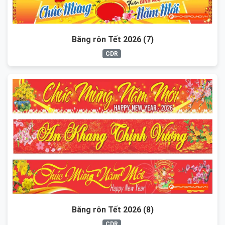
Băng rôn Tết 2026 (7)
CDR
Băng rôn Tết 2026 (8)
CDR