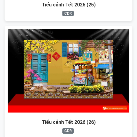
Tiểu cảnh Tết 2026 (25)
CDR
Tiểu cảnh Tết 2026 (26)
CDR