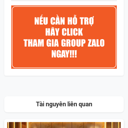
Tài nguyên liên quan