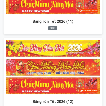
Băng rôn Tết 2026 (11)
CDR
Băng rôn Tết 2026 (12)