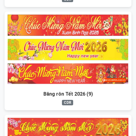
Băng rôn Tết 2026 (9)
CDR