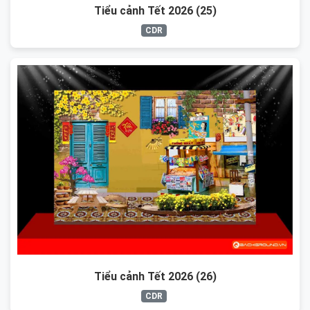
Tiểu cảnh Tết 2026 (25)
CDR
Tiểu cảnh Tết 2026 (26)
CDR