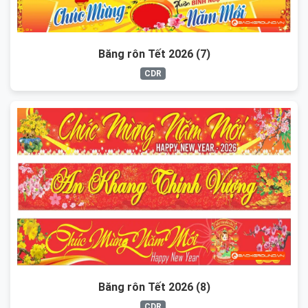
Băng rôn Tết 2026 (7)
CDR
Băng rôn Tết 2026 (8)
CDR