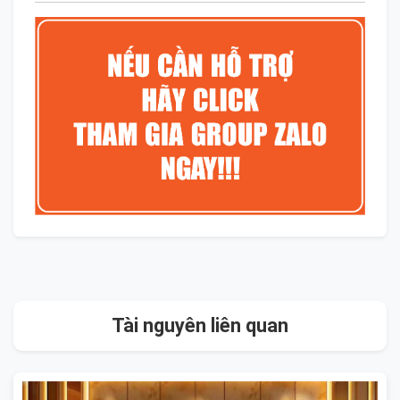
Tài nguyên liên quan