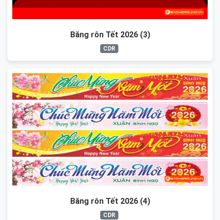
Băng rôn Tết 2026 (3)
CDR
Băng rôn Tết 2026 (4)
CDR