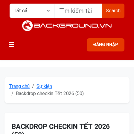
Search
ĐĂNG NHẬP
Trang chủ
Sự kiện
Backdrop checkin Tết 2026 (50)
BACKDROP CHECKIN TẾT 2026