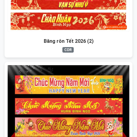
Băng rôn Tết 2026 (2)
CDR