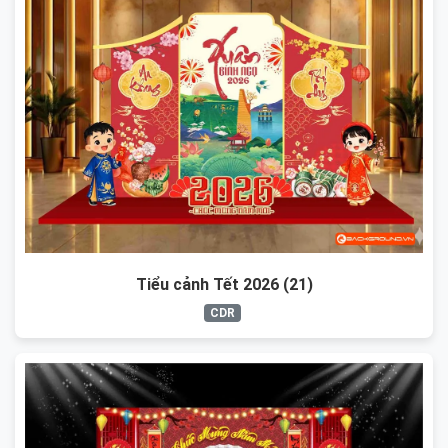
Tiểu cảnh Tết 2026 (21)
CDR