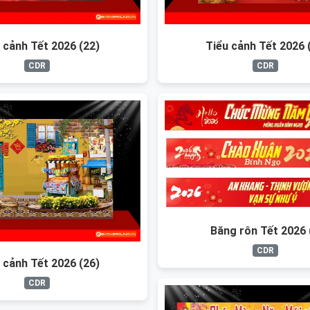
 cảnh Tết 2026 (22)
Tiểu cảnh Tết 2026 
CDR
CDR
Băng rôn Tết 2026 
CDR
 cảnh Tết 2026 (26)
CDR