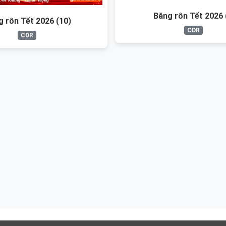
Băng rôn Tết 2026 
g rôn Tết 2026 (10)
CDR
CDR