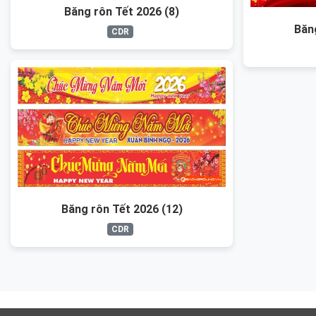
Băng rôn Tết 2026 (8)
Băn
CDR
Băng rôn Tết 2026 (12)
CDR