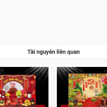
Tài nguyên liên quan