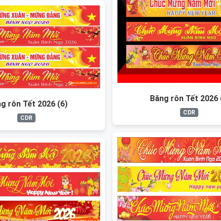
Băng rôn Tết 2026 
g rôn Tết 2026 (6)
CDR
CDR