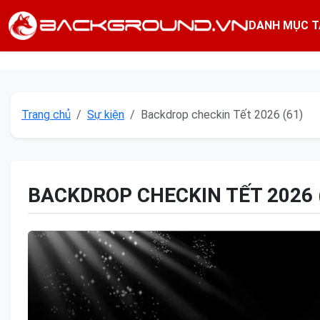
DANH MỤC T
Trang chủ
Sự kiện
Backdrop checkin Tết 2026 (61)
BACKDROP CHECKIN TẾT 2026 