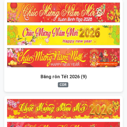
Băng rôn Tết 2026 (9)
CDR