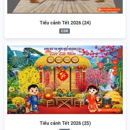
Tiểu cảnh Tết 2026 (24)
CDR
Tiểu cảnh Tết 2026 (25)