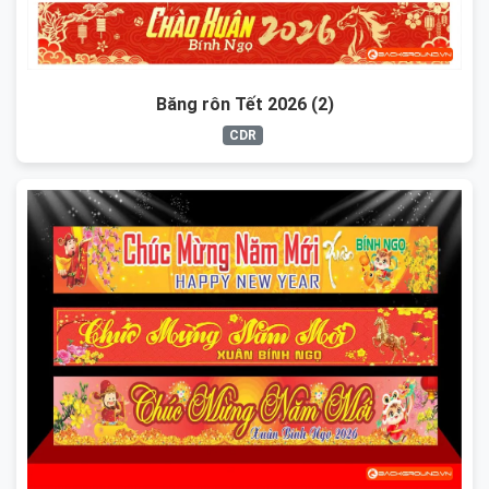
Băng rôn Tết 2026 (2)
CDR