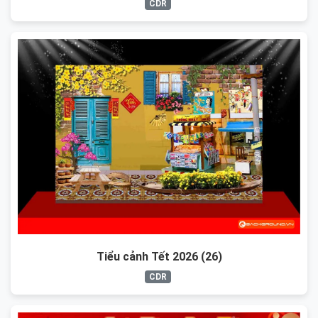
CDR
Tiểu cảnh Tết 2026 (26)
CDR