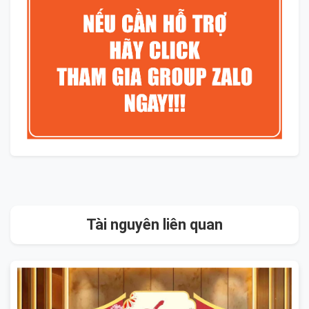
Tài nguyên liên quan