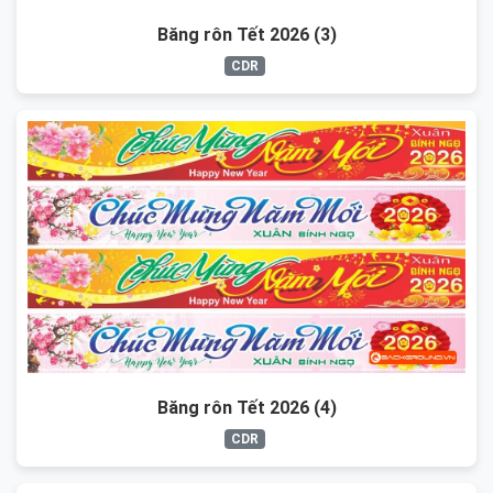
Băng rôn Tết 2026 (3)
CDR
Băng rôn Tết 2026 (4)
CDR