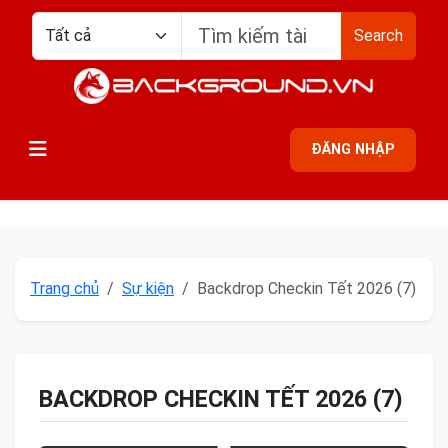
Search
ĐĂNG NHẬP
Trang chủ
Sự kiện
Backdrop Checkin Tết 2026 (7)
BACKDROP CHECKIN TẾT 2026 (7)