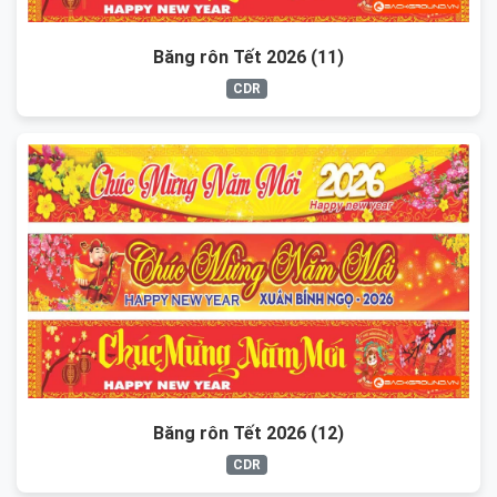
Băng rôn Tết 2026 (11)
CDR
Băng rôn Tết 2026 (12)
CDR