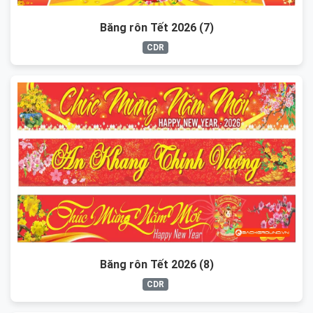
Băng rôn Tết 2026 (7)
CDR
Băng rôn Tết 2026 (8)
CDR