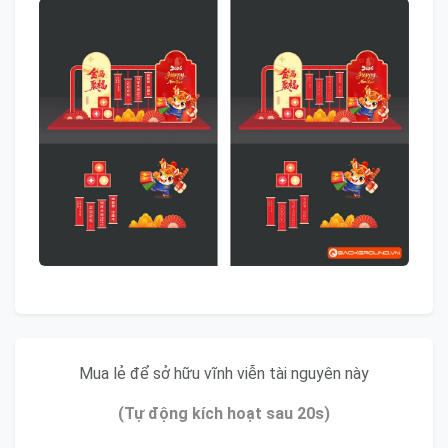
Mua lẻ để sở hữu vĩnh viễn tài nguyên này
(Tự động kích hoạt sau 20s)