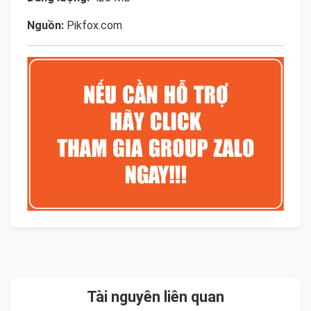
Nguồn:
Pikfox.com
Tài nguyên liên quan