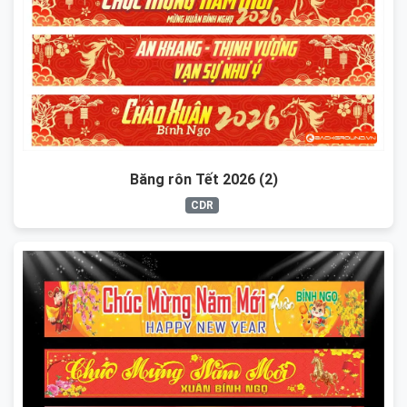
Băng rôn Tết 2026 (2)
CDR