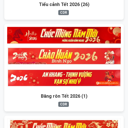
Tiểu cảnh Tết 2026 (26)
CDR
Băng rôn Tết 2026 (1)
CDR