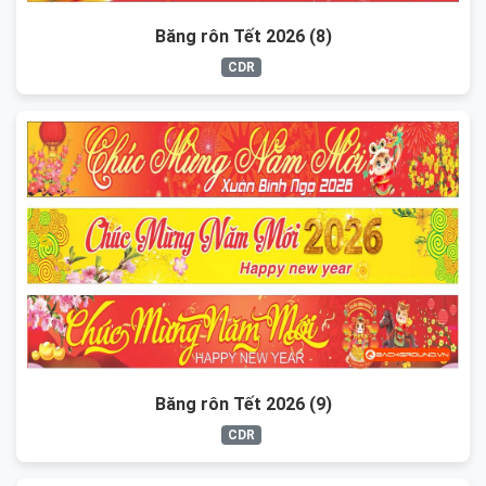
Băng rôn Tết 2026 (8)
CDR
Băng rôn Tết 2026 (9)
CDR