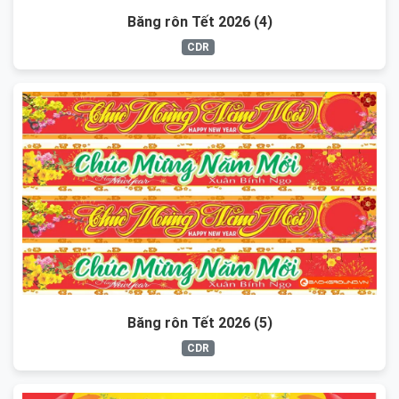
Băng rôn Tết 2026 (4)
CDR
Băng rôn Tết 2026 (5)
CDR