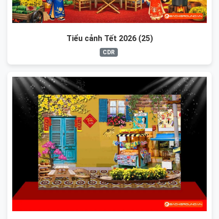
Tiểu cảnh Tết 2026 (25)
CDR