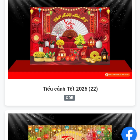
Tiểu cảnh Tết 2026 (22)
CDR