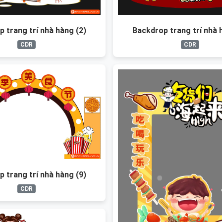
 trang trí nhà hàng (2)
Backdrop trang trí nhà 
CDR
CDR
 trang trí nhà hàng (9)
CDR