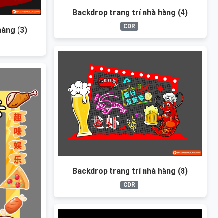
Backdrop trang trí nhà hàng (4)
CDR
hàng (3)
Backdrop trang trí nhà hàng (8)
CDR