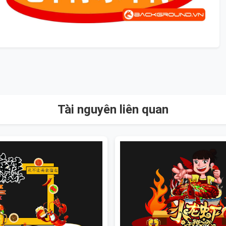
Tài nguyên liên quan