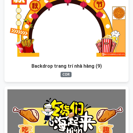
Backdrop trang trí nhà hàng (9)
CDR