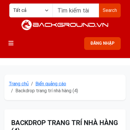
Search
ĐĂNG NHẬP
Trang chủ
Biển quảng cáo
Backdrop trang trí nhà hàng (4)
BACKDROP TRANG TRÍ NHÀ HÀNG