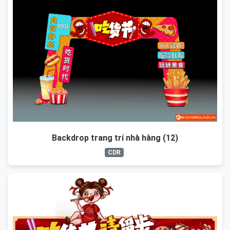
Backdrop trang trí nhà hàng (12)
CDR