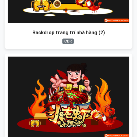
Backdrop trang trí nhà hàng (2)
CDR