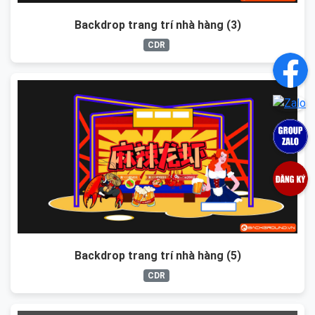
Backdrop trang trí nhà hàng (3)
CDR
Backdrop trang trí nhà hàng (5)
CDR