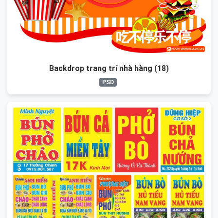
Backdrop trang trí nhà hàng (18)
PSD