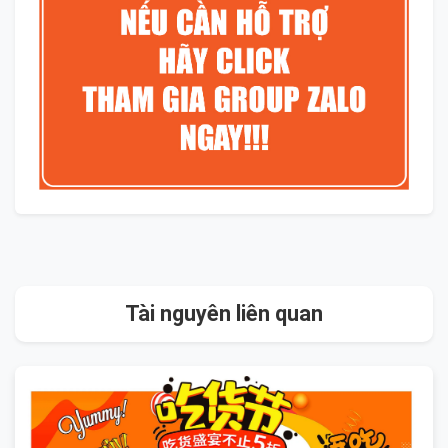
Tài nguyên liên quan