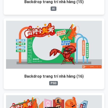
Backdrop trang trí nhà hàng (15)
AI
Backdrop trang trí nhà hàng (16)
PSD