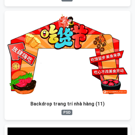
Backdrop trang trí nhà hàng (11)
PSD