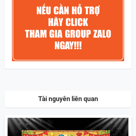
Tài nguyên liên quan