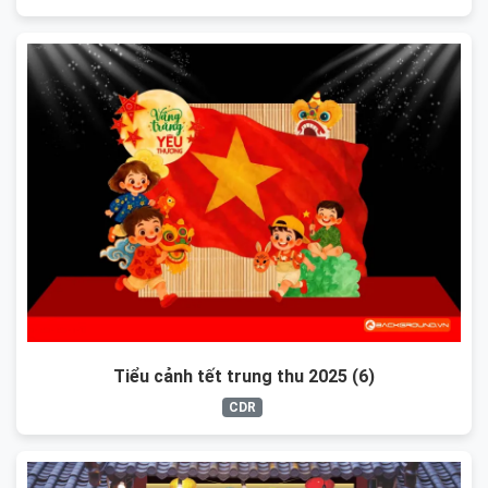
Tiểu cảnh tết trung thu 2025 (6)
CDR