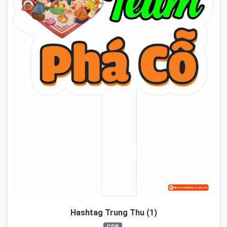
Hashtag Trung Thu (1)