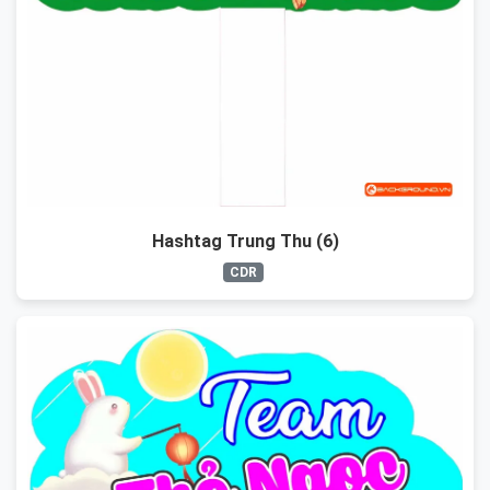
Hashtag Trung Thu (6)
CDR