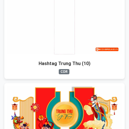
Hashtag Trung Thu (10)
CDR