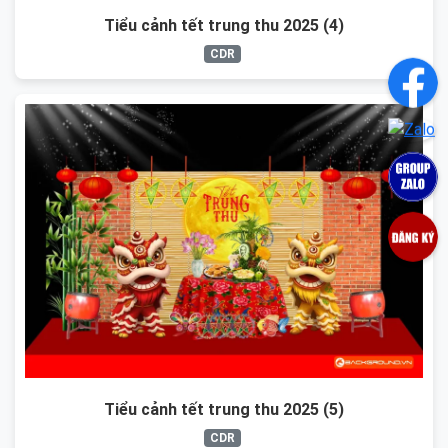
Tiểu cảnh tết trung thu 2025 (4)
CDR
Tiểu cảnh tết trung thu 2025 (5)
CDR