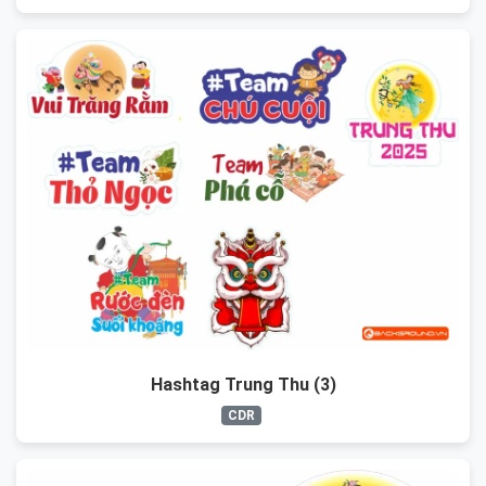
Hashtag Trung Thu (3)
CDR