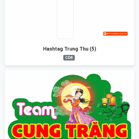
Hashtag Trung Thu (5)
CDR