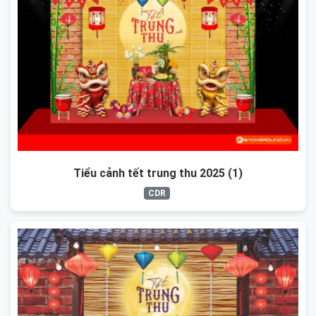
Tiểu cảnh tết trung thu 2025 (1)
CDR