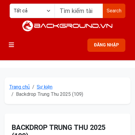
Search
ĐĂNG NHẬP
Trang chủ
Sự kiện
Backdrop Trung Thu 2025 (109)
BACKDROP TRUNG THU 2025