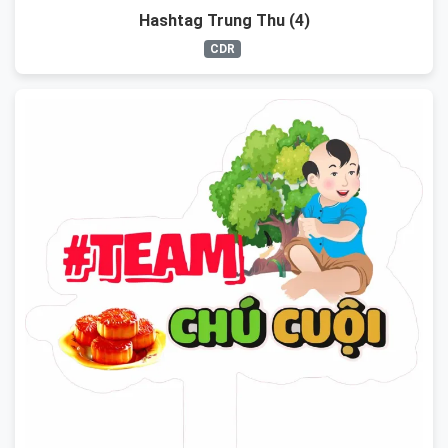
Hashtag Trung Thu (4)
CDR