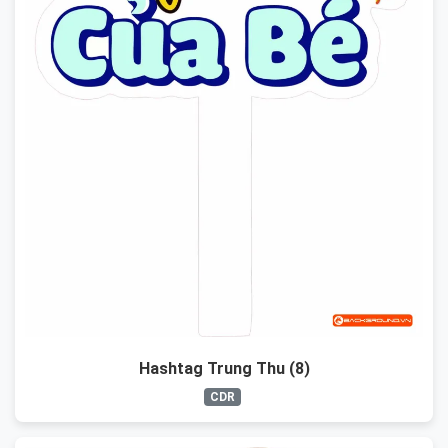
Hashtag Trung Thu (8)
CDR