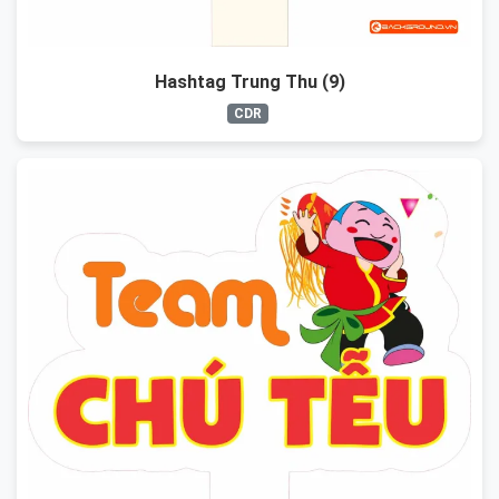
Hashtag Trung Thu (9)
CDR