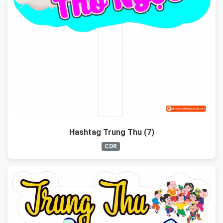
Hashtag Trung Thu (7)
CDR