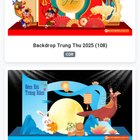
Backdrop Trung Thu 2025 (108)
CDR