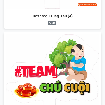
Hashtag Trung Thu (4)
CDR