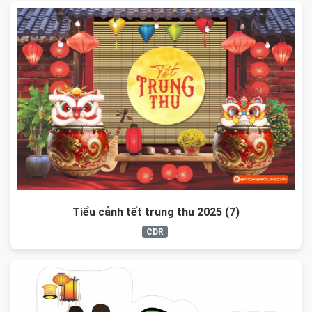
Tiểu cảnh tết trung thu 2025 (7)
CDR