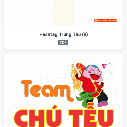
Hashtag Trung Thu (9)
CDR