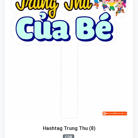
Hashtag Trung Thu (8)
CDR