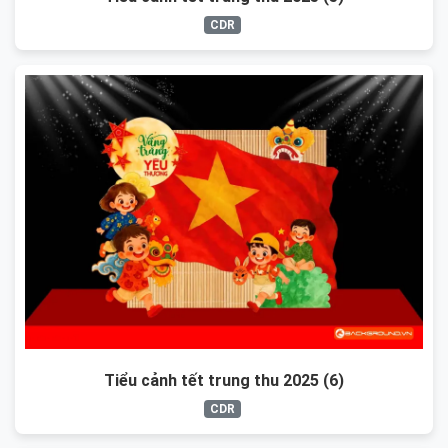
CDR
Tiểu cảnh tết trung thu 2025 (6)
CDR