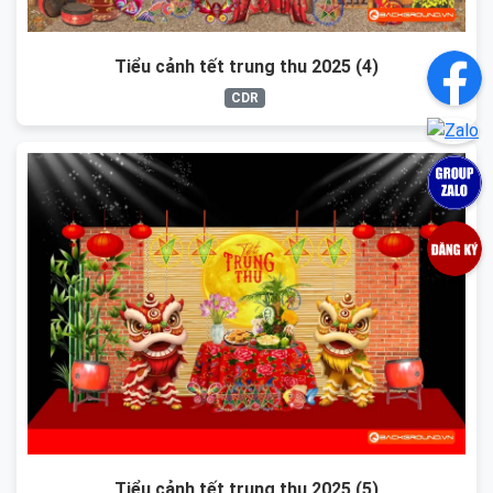
Tiểu cảnh tết trung thu 2025 (4)
CDR
Tiểu cảnh tết trung thu 2025 (5)