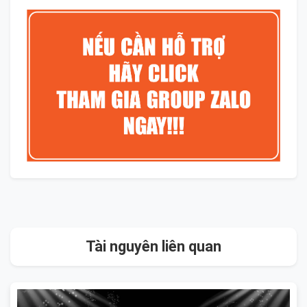
Tài nguyên liên quan