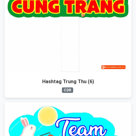
Hashtag Trung Thu (6)
CDR