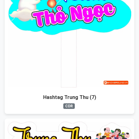
Hashtag Trung Thu (7)
CDR