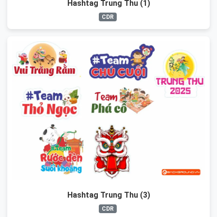
Hashtag Trung Thu (1)
CDR
Hashtag Trung Thu (3)
CDR