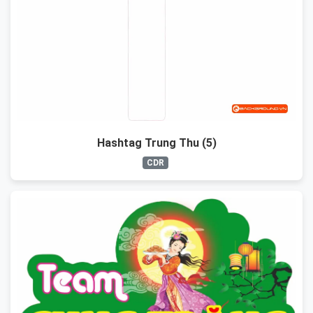
Hashtag Trung Thu (5)
CDR