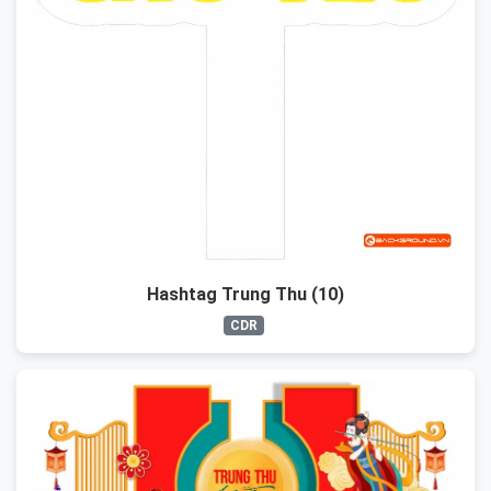
Hashtag Trung Thu (10)
CDR