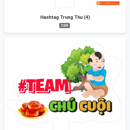
Hashtag Trung Thu (4)
CDR