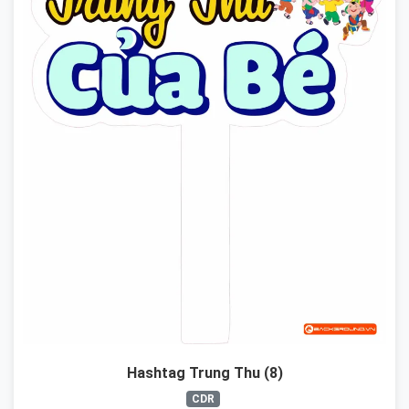
Hashtag Trung Thu (8)
CDR