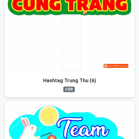
Hashtag Trung Thu (6)
CDR