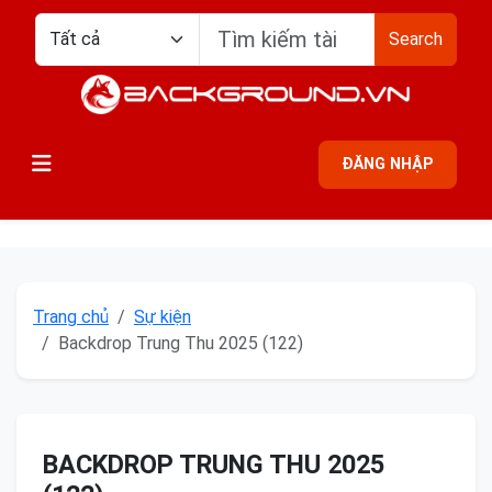
Search
ĐĂNG NHẬP
Trang chủ
Sự kiện
Backdrop Trung Thu 2025 (122)
BACKDROP TRUNG THU 2025