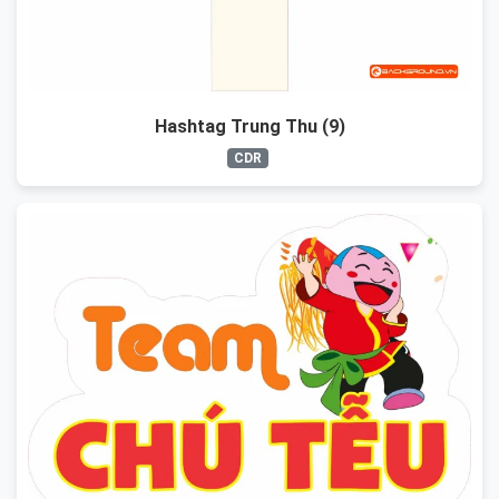
Hashtag Trung Thu (9)
CDR