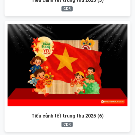
Tiểu cảnh tết trung thu 2025 (5)
CDR
Tiểu cảnh tết trung thu 2025 (6)
CDR