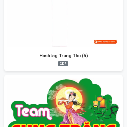
Hashtag Trung Thu (5)
CDR