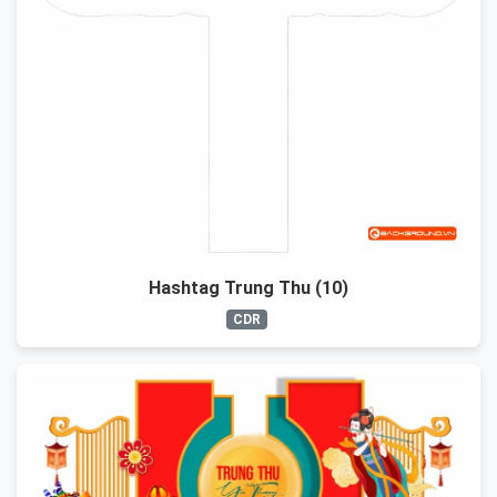
Hashtag Trung Thu (10)
CDR