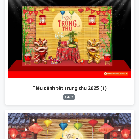
Tiểu cảnh tết trung thu 2025 (1)
CDR