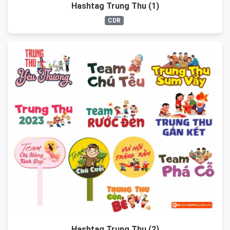
Hashtag Trung Thu (1)
CDR
Hashtag Trung Thu (2)