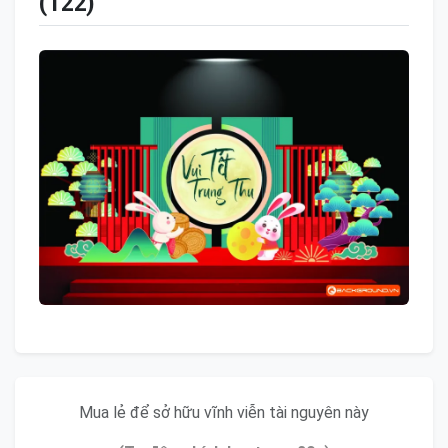
(122)
Mua lẻ để sở hữu vĩnh viễn tài nguyên này