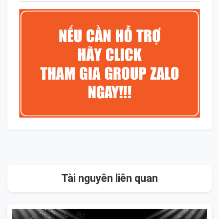
Tài nguyên liên quan