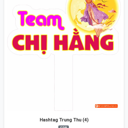
Hashtag Trung Thu (4)
CDR