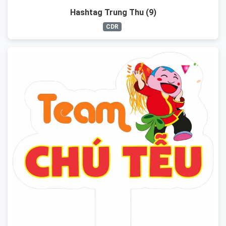
Hashtag Trung Thu (9)
CDR