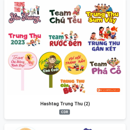
Hashtag Trung Thu (2)
CDR