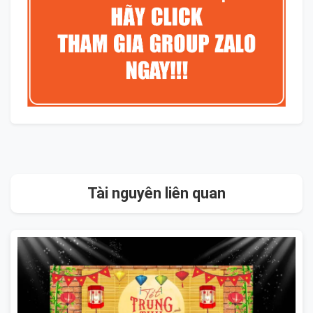
Tài nguyên liên quan