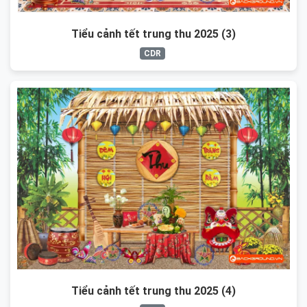
Tiểu cảnh tết trung thu 2025 (3)
CDR
Tiểu cảnh tết trung thu 2025 (4)