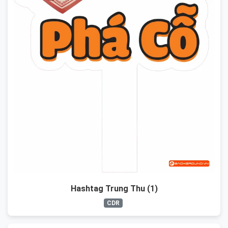
Hashtag Trung Thu (1)
CDR