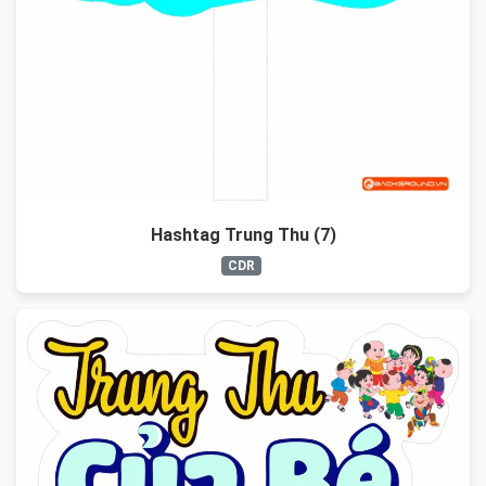
Hashtag Trung Thu (7)
CDR