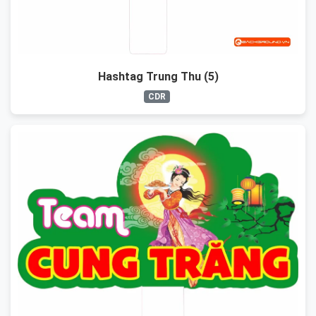
Hashtag Trung Thu (5)
CDR