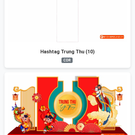
Hashtag Trung Thu (10)
CDR