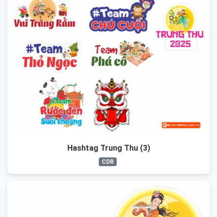
Hashtag Trung Thu (3)
CDR