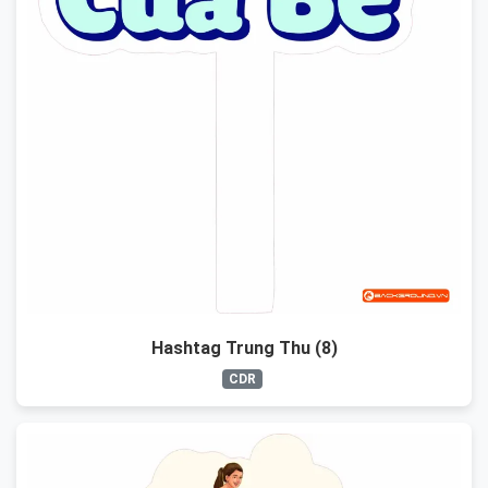
Hashtag Trung Thu (8)
CDR