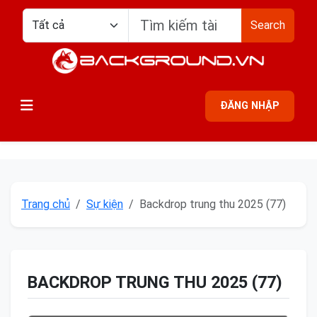
Search
ĐĂNG NHẬP
Trang chủ
Sự kiện
Backdrop trung thu 2025 (77)
BACKDROP TRUNG THU 2025 (77)