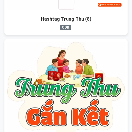
Hashtag Trung Thu (8)
CDR