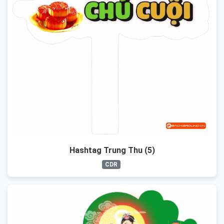
Hashtag Trung Thu (5)
CDR