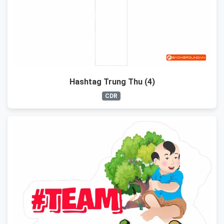
Hashtag Trung Thu (4)
CDR