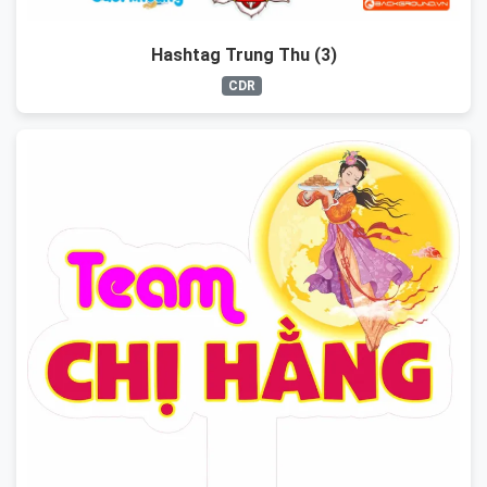
Hashtag Trung Thu (3)
CDR