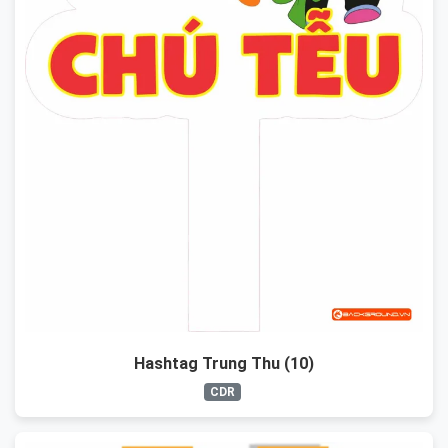
Hashtag Trung Thu (10)
CDR