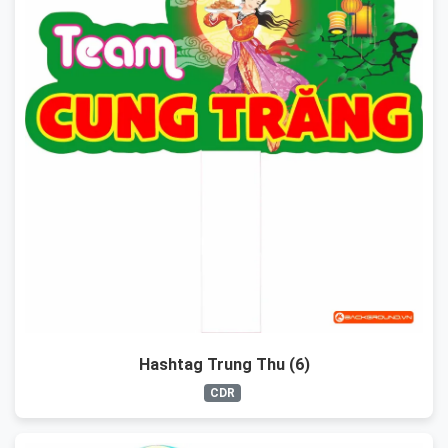
Hashtag Trung Thu (6)
CDR