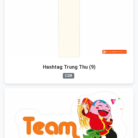
Hashtag Trung Thu (9)
CDR