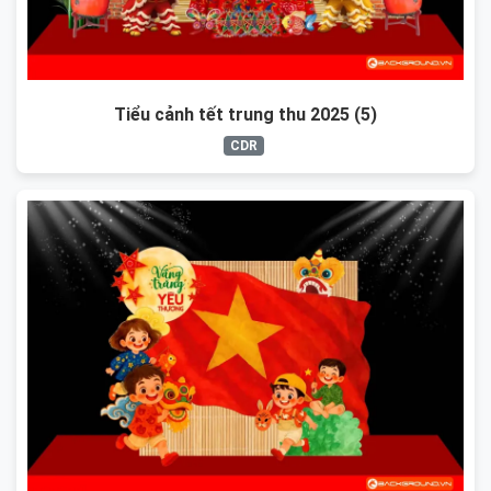
Tiểu cảnh tết trung thu 2025 (5)
CDR