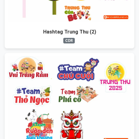
Hashtag Trung Thu (2)
CDR