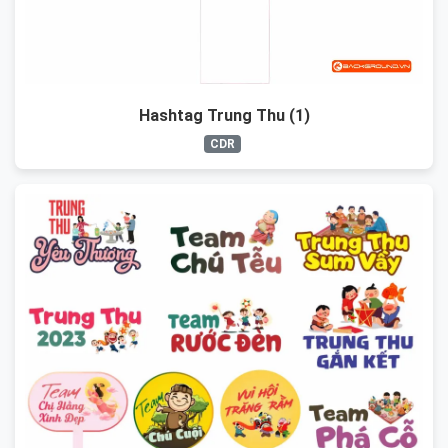
Hashtag Trung Thu (1)
CDR