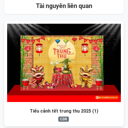
Tài nguyên liên quan
Tiểu cảnh tết trung thu 2025 (1)
CDR