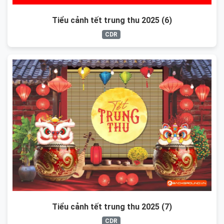
Tiểu cảnh tết trung thu 2025 (6)
CDR
Tiểu cảnh tết trung thu 2025 (7)
CDR