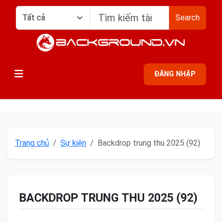
Search
ĐĂNG NHẬP
Trang chủ
Sự kiện
Backdrop trung thu 2025 (92)
BACKDROP TRUNG THU 2025 (92)