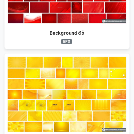
Background đỏ
EPS