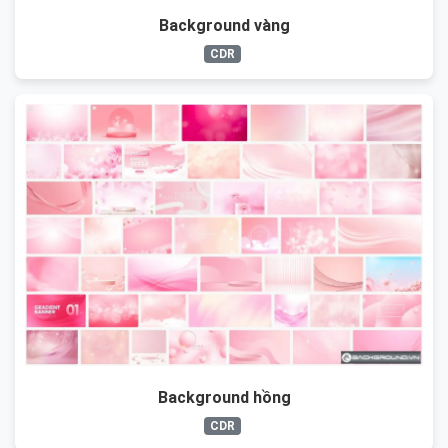
Background vàng
CDR
Background hồng
CDR