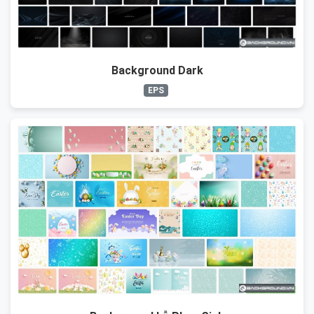
Background Dark
EPS