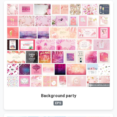
Background party
EPS