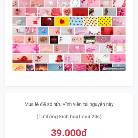
Mua lẻ để sở hữu vĩnh viễn tài nguyên này
(Tự động kích hoạt sau 20s)
39.000đ