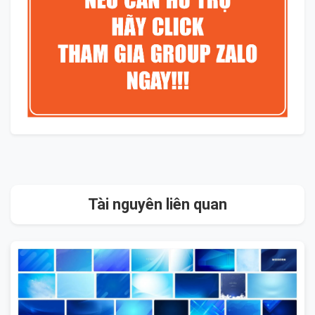
Tài nguyên liên quan