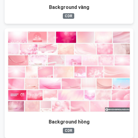
Background vàng
CDR
Background hồng
CDR