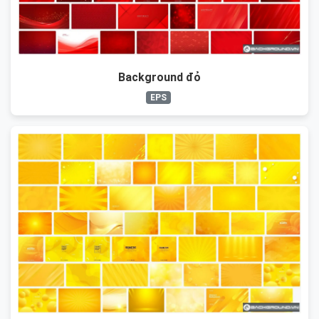
Background đỏ
EPS