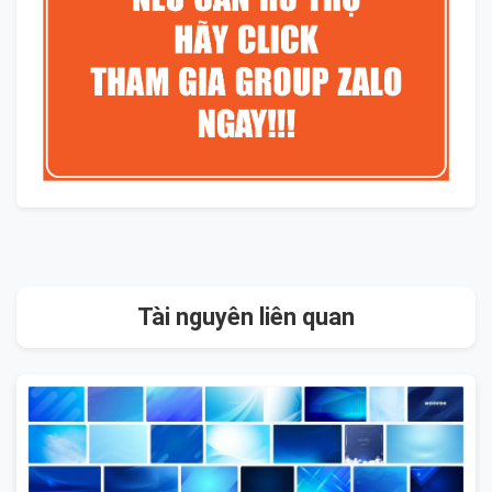
Tài nguyên liên quan