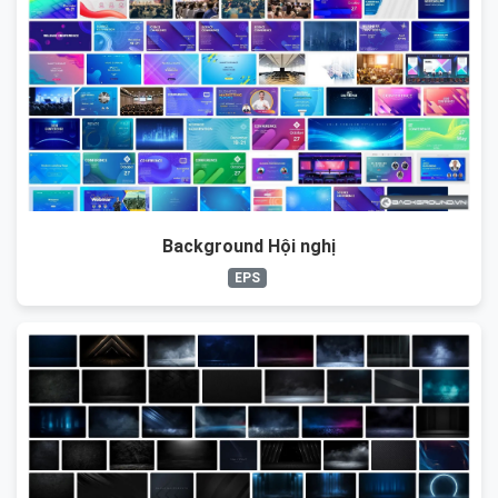
Background Hội nghị
EPS