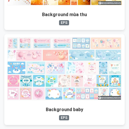
Background mùa thu
EPS
Background baby
EPS