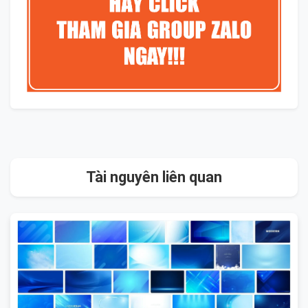
Tài nguyên liên quan