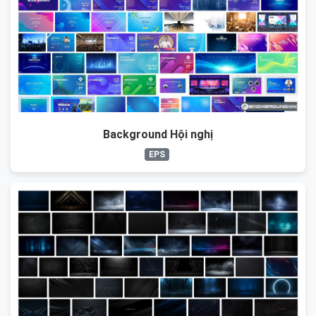
Background Hội nghị
EPS