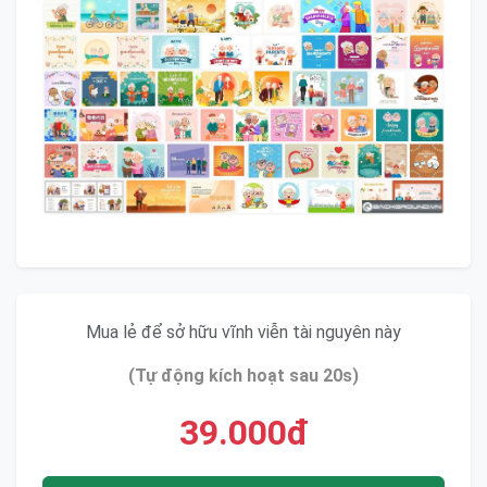
Mua lẻ để sở hữu vĩnh viễn tài nguyên này
(Tự động kích hoạt sau 20s)
39.000đ