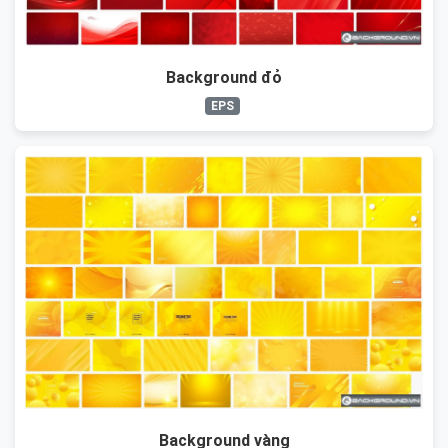
Background đỏ
EPS
Background vàng