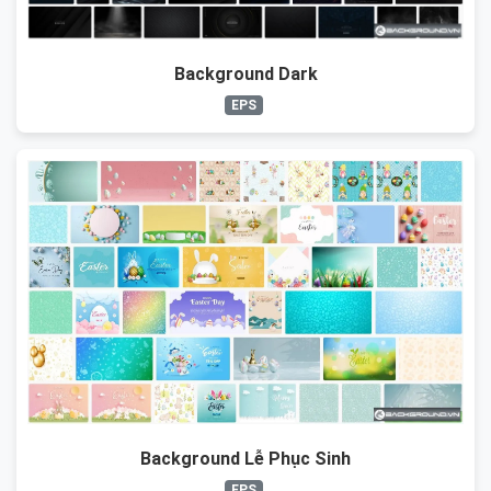
Background Dark
EPS
Background Lễ Phục Sinh
EPS