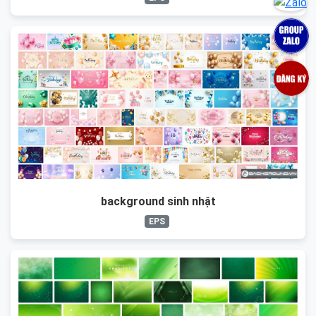
background sinh nhật
EPS