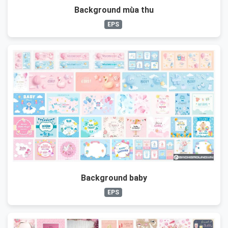
Background mùa thu
EPS
Background baby
EPS