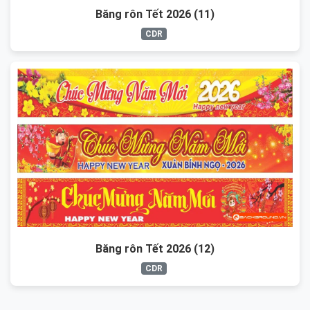
Băng rôn Tết 2026 (11)
CDR
Băng rôn Tết 2026 (12)
CDR