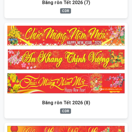
Băng rôn Tết 2026 (7)
CDR
Băng rôn Tết 2026 (8)
CDR