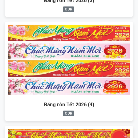
Băng rôn Tết 2026 (3)
CDR
Băng rôn Tết 2026 (4)
CDR