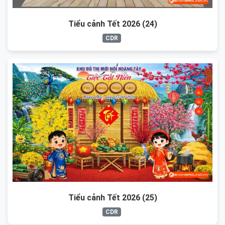
Tiểu cảnh Tết 2026 (24)
CDR
Tiểu cảnh Tết 2026 (25)
CDR