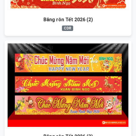
Băng rôn Tết 2026 (2)
CDR