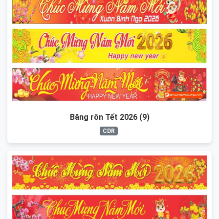
Băng rôn Tết 2026 (9)
CDR