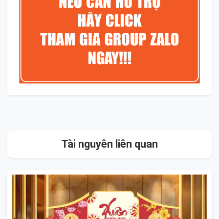
Tài nguyên liên quan