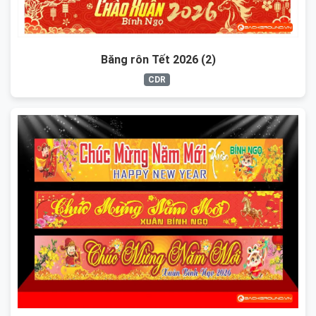
Băng rôn Tết 2026 (2)
CDR