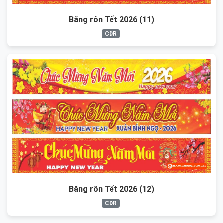
Băng rôn Tết 2026 (11)
CDR
Băng rôn Tết 2026 (12)
CDR