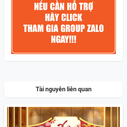
Tài nguyên liên quan