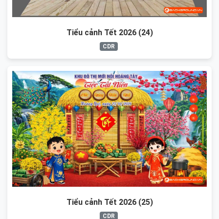
Tiểu cảnh Tết 2026 (24)
CDR
Tiểu cảnh Tết 2026 (25)
CDR