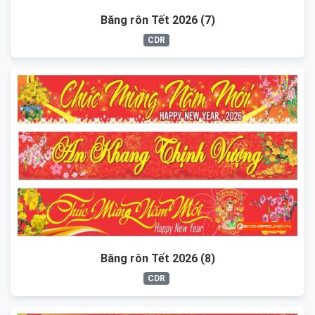
Băng rôn Tết 2026 (7)
CDR
Băng rôn Tết 2026 (8)
CDR