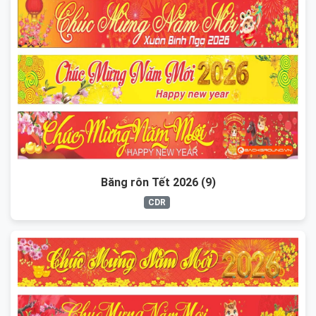
Băng rôn Tết 2026 (9)
CDR