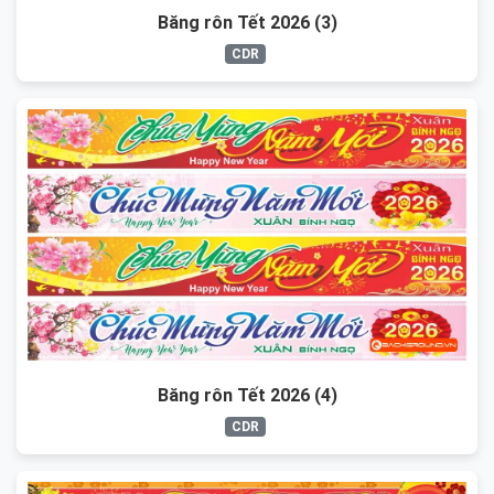
Băng rôn Tết 2026 (3)
CDR
Băng rôn Tết 2026 (4)
CDR