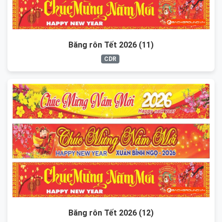
Băng rôn Tết 2026 (11)
CDR
Băng rôn Tết 2026 (12)