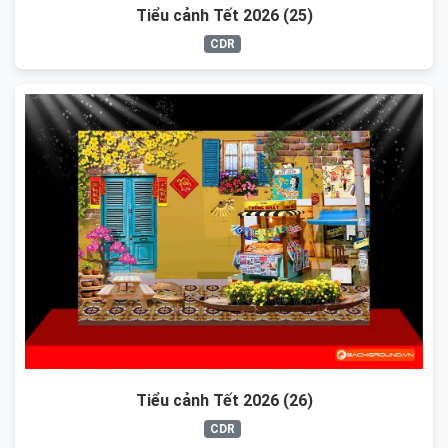
Tiểu cảnh Tết 2026 (25)
CDR
Tiểu cảnh Tết 2026 (26)
CDR