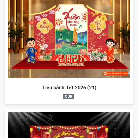
Tiểu cảnh Tết 2026 (21)
CDR