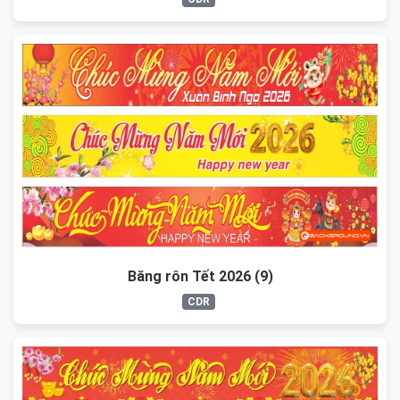
Băng rôn Tết 2026 (9)
CDR