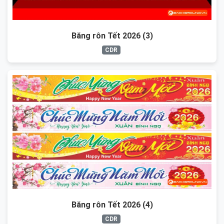
Băng rôn Tết 2026 (3)
CDR
Băng rôn Tết 2026 (4)
CDR