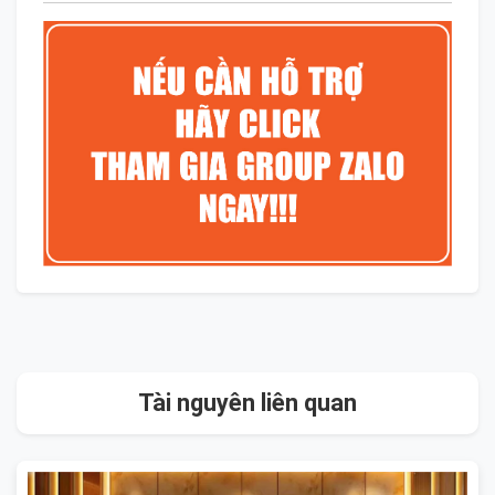
Tài nguyên liên quan