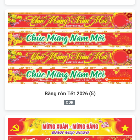
Băng rôn Tết 2026 (5)
CDR