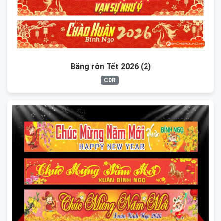
Băng rôn Tết 2026 (2)
CDR