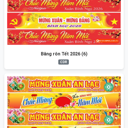
Băng rôn Tết 2026 (6)
CDR