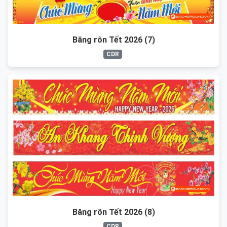
Băng rôn Tết 2026 (7)
CDR
Băng rôn Tết 2026 (8)
CDR