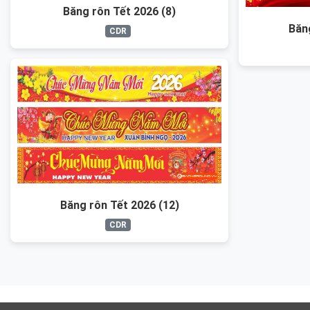
Băng rôn Tết 2026 (8)
Băn
CDR
Băng rôn Tết 2026 (12)
CDR