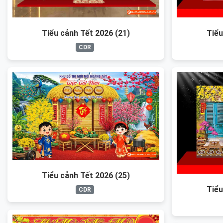
Tiểu cảnh Tết 2026 (21)
Tiểu
CDR
Tiểu cảnh Tết 2026 (25)
Tiểu
CDR