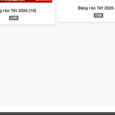
Băng rôn Tết 2026 
g rôn Tết 2026 (10)
CDR
CDR