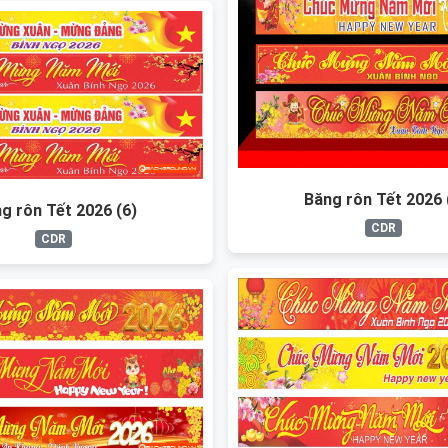
Băng rôn Tết 2026 
g rôn Tết 2026 (6)
CDR
CDR