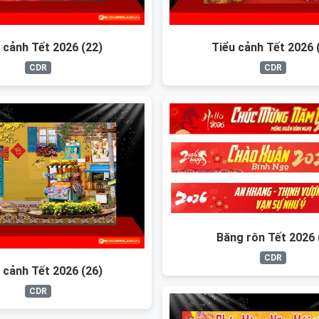
 cảnh Tết 2026 (22)
Tiểu cảnh Tết 2026 
CDR
CDR
Băng rôn Tết 2026 
CDR
 cảnh Tết 2026 (26)
CDR