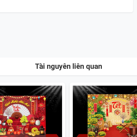
Tài nguyên liên quan