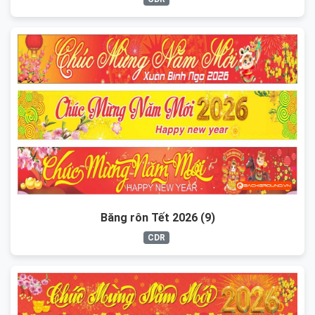
Băng rôn Tết 2026 (9)
CDR