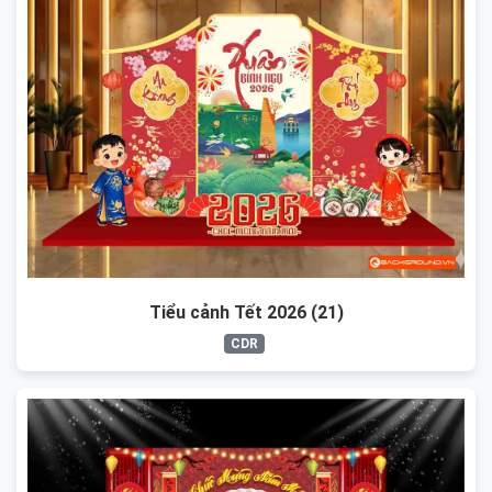
Tiểu cảnh Tết 2026 (21)
CDR