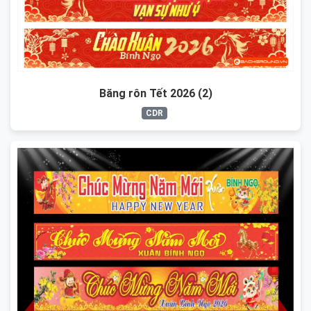
Băng rôn Tết 2026 (2)
CDR