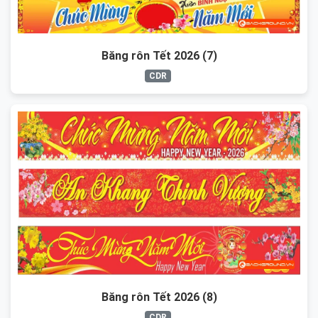
Băng rôn Tết 2026 (7)
CDR
Băng rôn Tết 2026 (8)
CDR