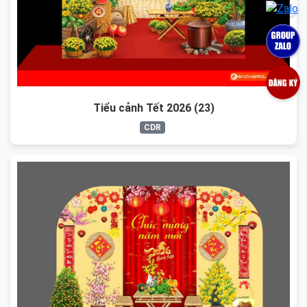
Tiểu cảnh Tết 2026 (23)
CDR