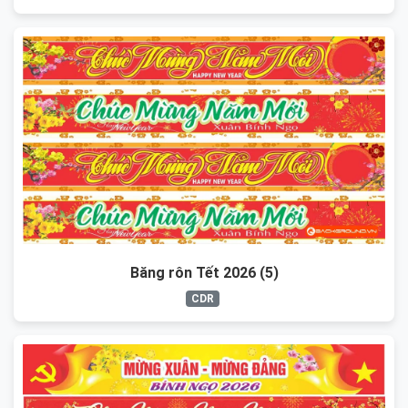
Băng rôn Tết 2026 (5)
CDR