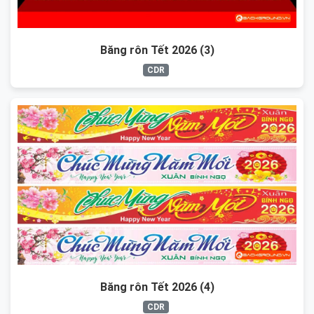
Băng rôn Tết 2026 (3)
CDR
Băng rôn Tết 2026 (4)
CDR