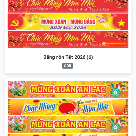
Băng rôn Tết 2026 (6)
CDR