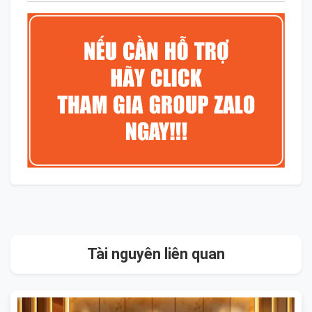
Tài nguyên liên quan