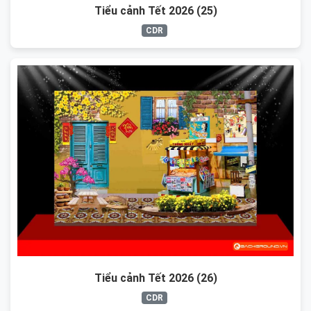
Tiểu cảnh Tết 2026 (25)
CDR
Tiểu cảnh Tết 2026 (26)
CDR