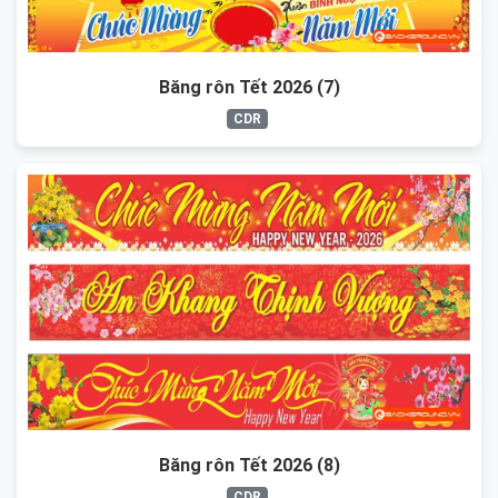
Băng rôn Tết 2026 (7)
CDR
Băng rôn Tết 2026 (8)
CDR