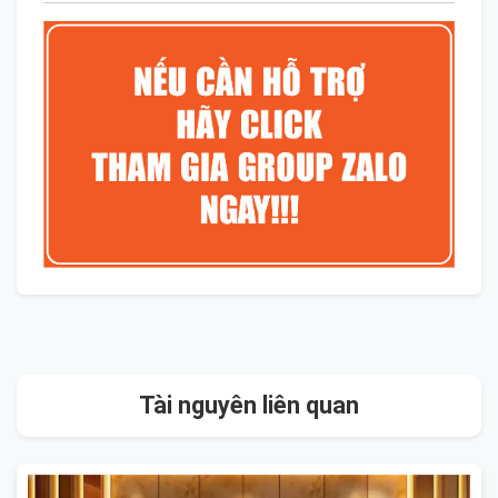
Tài nguyên liên quan