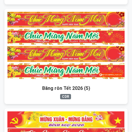
Băng rôn Tết 2026 (5)
CDR