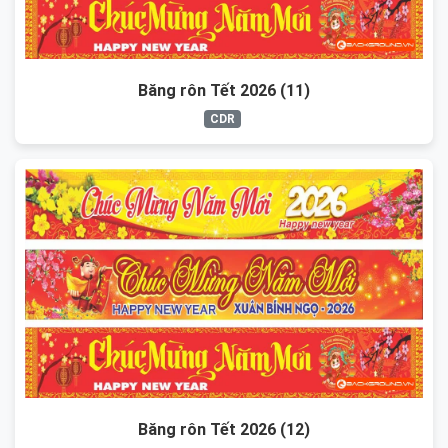
Băng rôn Tết 2026 (11)
CDR
Băng rôn Tết 2026 (12)