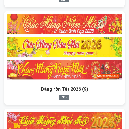
Băng rôn Tết 2026 (9)
CDR