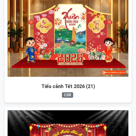
Tiểu cảnh Tết 2026 (21)
CDR