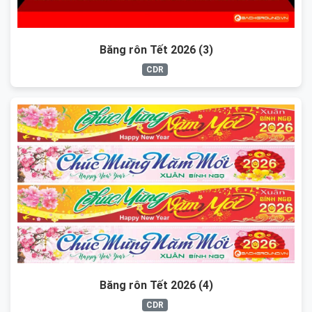
Băng rôn Tết 2026 (3)
CDR
Băng rôn Tết 2026 (4)
CDR