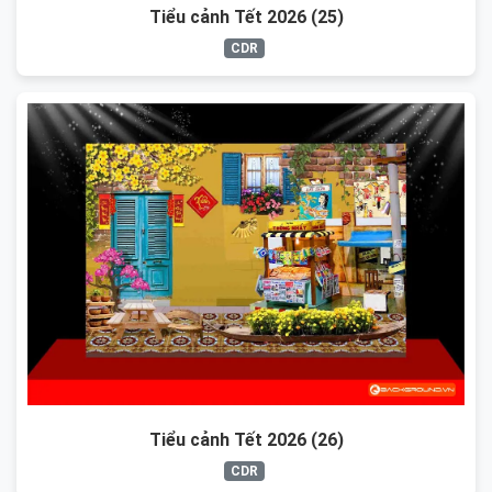
Tiểu cảnh Tết 2026 (25)
CDR
Tiểu cảnh Tết 2026 (26)
CDR