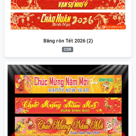
Băng rôn Tết 2026 (2)
CDR