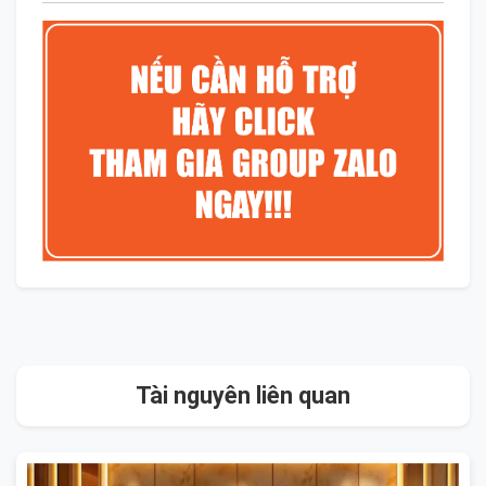
Tài nguyên liên quan