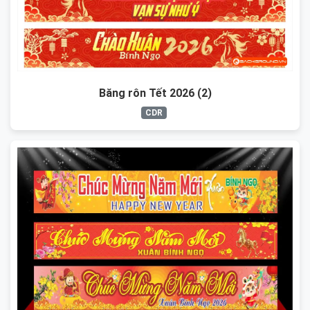
Băng rôn Tết 2026 (2)
CDR