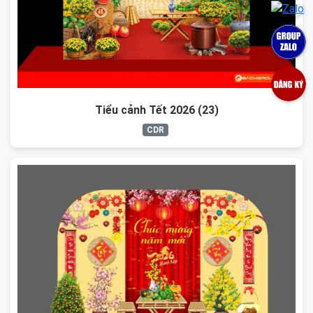
Tiểu cảnh Tết 2026 (23)
CDR