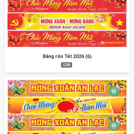
Băng rôn Tết 2026 (6)
CDR