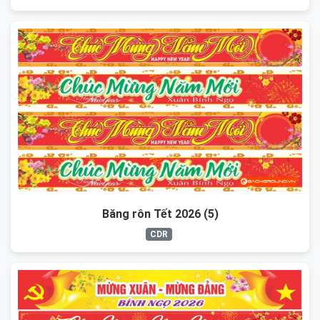
Băng rôn Tết 2026 (5)
CDR