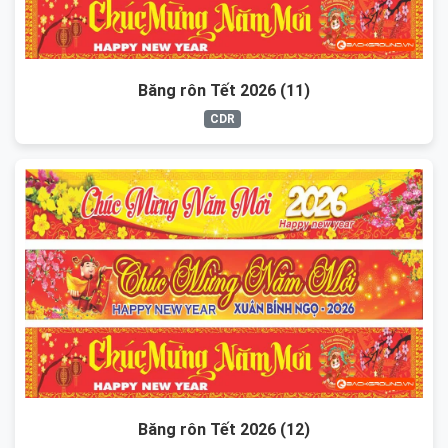
Băng rôn Tết 2026 (11)
CDR
Băng rôn Tết 2026 (12)