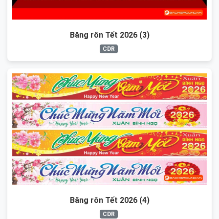
Băng rôn Tết 2026 (3)
CDR
Băng rôn Tết 2026 (4)
CDR