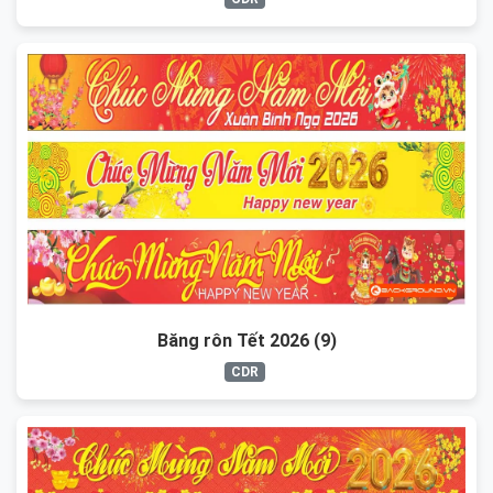
Băng rôn Tết 2026 (9)
CDR