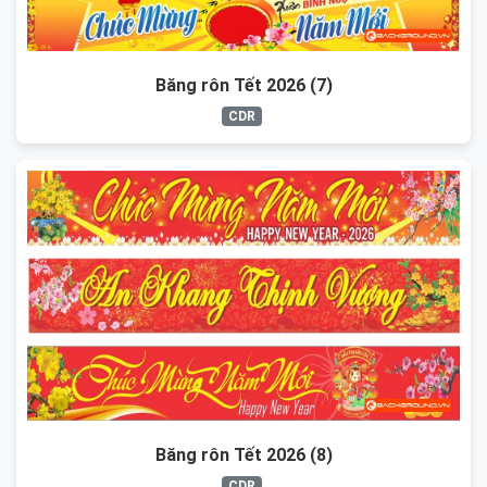
Băng rôn Tết 2026 (7)
CDR
Băng rôn Tết 2026 (8)
CDR