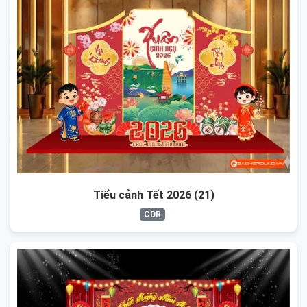
Tiểu cảnh Tết 2026 (21)
CDR