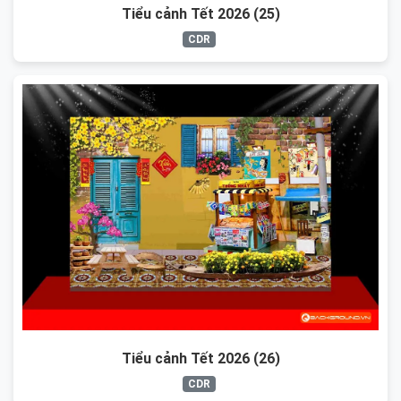
Tiểu cảnh Tết 2026 (25)
CDR
Tiểu cảnh Tết 2026 (26)
CDR