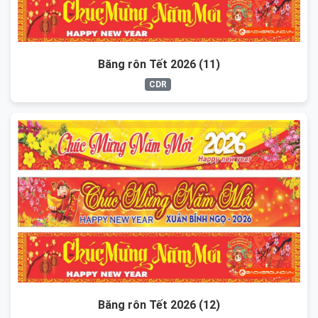
Băng rôn Tết 2026 (11)
CDR
Băng rôn Tết 2026 (12)