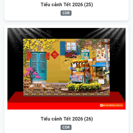
Tiểu cảnh Tết 2026 (25)
CDR
Tiểu cảnh Tết 2026 (26)
CDR