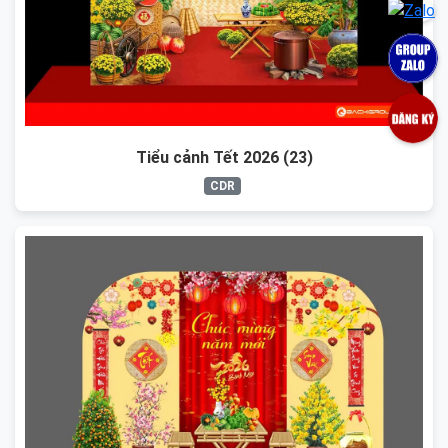
Tiểu cảnh Tết 2026 (23)
CDR