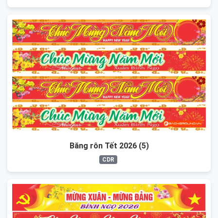
Băng rôn Tết 2026 (5)
CDR