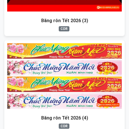
Băng rôn Tết 2026 (3)
CDR
Băng rôn Tết 2026 (4)
CDR