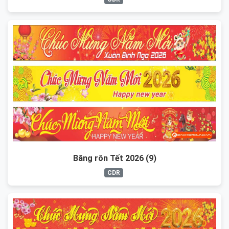
Băng rôn Tết 2026 (9)
CDR