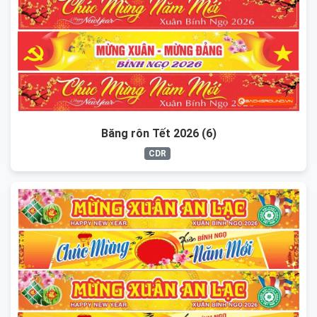
Băng rôn Tết 2026 (6)
CDR