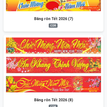
Băng rôn Tết 2026 (7)
CDR
Băng rôn Tết 2026 (8)
CDR