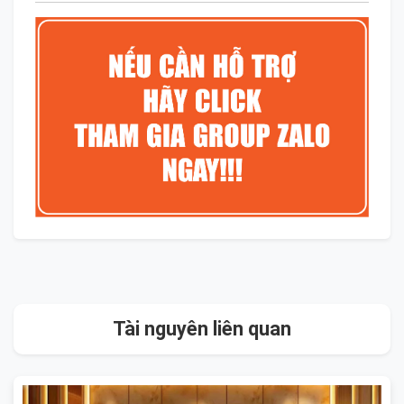
Tài nguyên liên quan