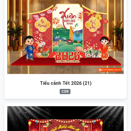
Tiểu cảnh Tết 2026 (21)
CDR