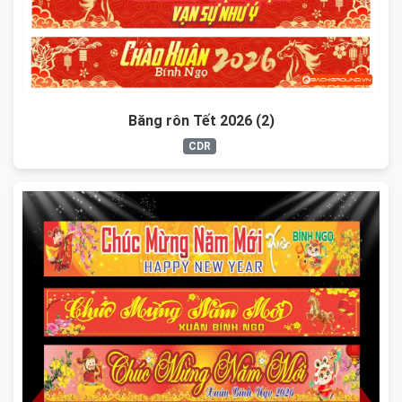
Băng rôn Tết 2026 (2)
CDR