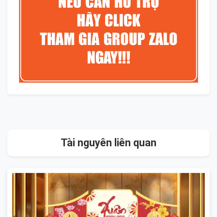
Tài nguyên liên quan