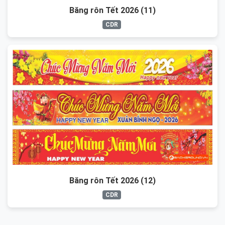
Băng rôn Tết 2026 (11)
CDR
Băng rôn Tết 2026 (12)
CDR