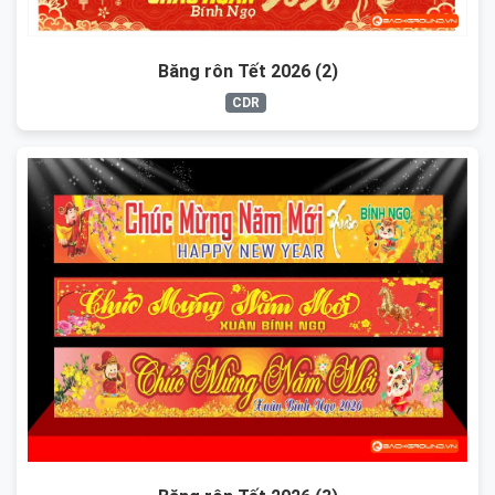
Băng rôn Tết 2026 (2)
CDR