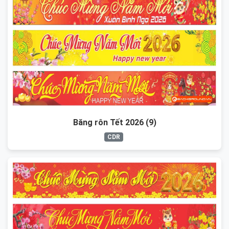
Băng rôn Tết 2026 (9)
CDR