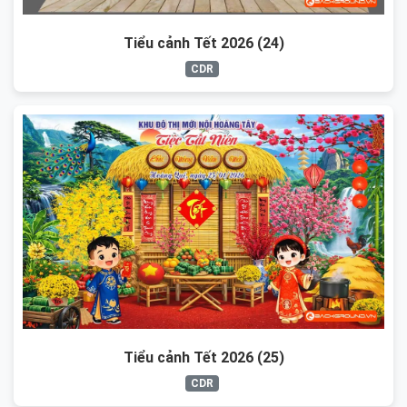
Tiểu cảnh Tết 2026 (24)
CDR
Tiểu cảnh Tết 2026 (25)
CDR