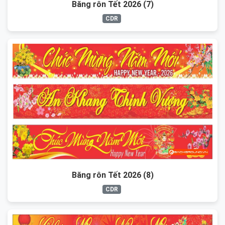
Băng rôn Tết 2026 (7)
CDR
Băng rôn Tết 2026 (8)
CDR