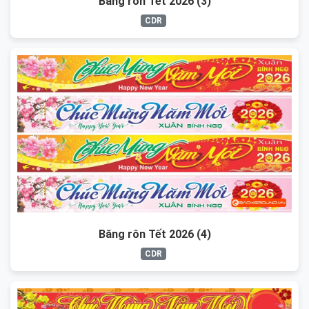
Băng rôn Tết 2026 (3)
CDR
Băng rôn Tết 2026 (4)
CDR