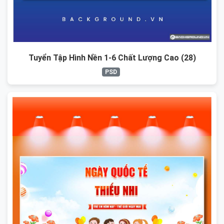
Tuyển Tập Hình Nền 1-6 Chất Lượng Cao (28)
PSD