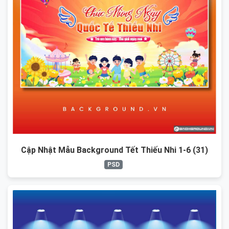
Cập Nhật Mẫu Background Tết Thiếu Nhi 1-6 (31)
PSD