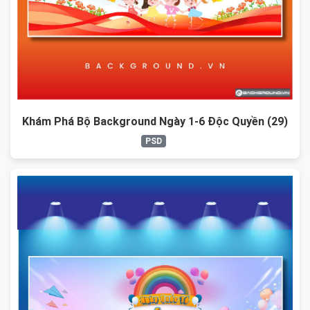
Khám Phá Bộ Background Ngày 1-6 Độc Quyền (29)
PSD