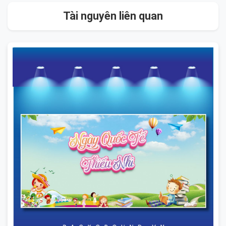
Tài nguyên liên quan