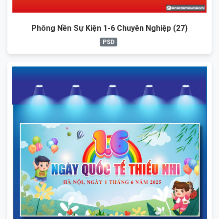
Phông Nền Sự Kiện 1-6 Chuyên Nghiệp (27)
PSD