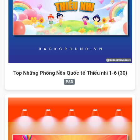
Top Những Phông Nền Quốc tế Thiếu nhi 1-6 (30)
PSD