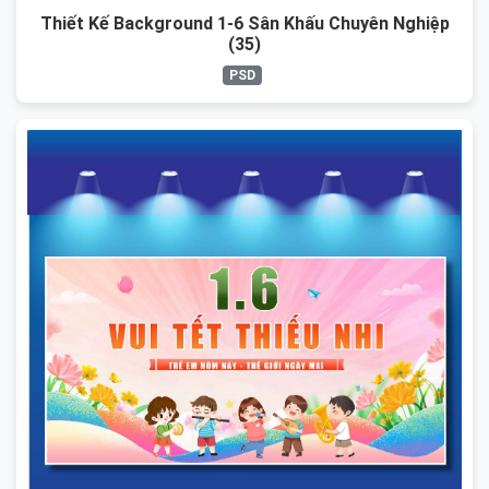
Thiết Kế Background 1-6 Sân Khấu Chuyên Nghiệp
(35)
PSD