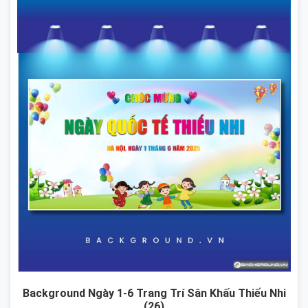
Background Ngày 1-6 Trang Trí Sân Khấu Thiếu Nhi
(26)