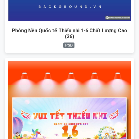
Phông Nền Quốc tế Thiếu nhi 1-6 Chất Lượng Cao
(36)
PSD