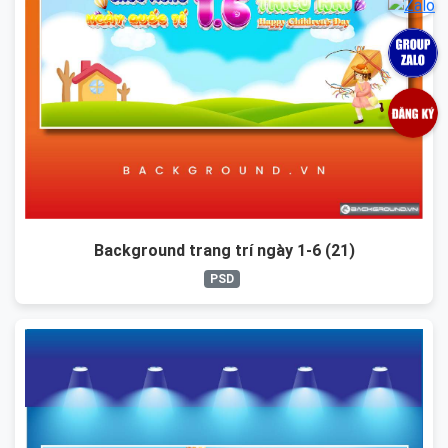
Background trang trí ngày 1-6 (21)
PSD