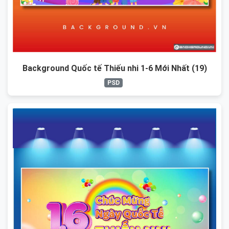
Background Quốc tế Thiếu nhi 1-6 Mới Nhất (19)
PSD