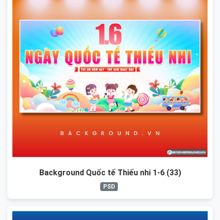
Background Quốc tế Thiếu nhi 1-6 (33)
PSD