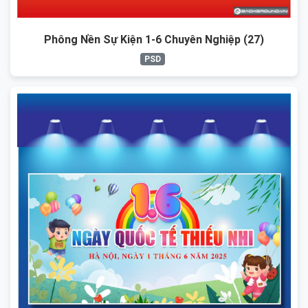
Phông Nền Sự Kiện 1-6 Chuyên Nghiệp (27)
PSD