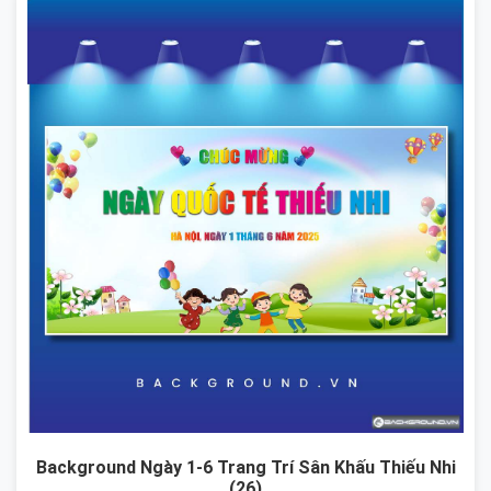
Background Ngày 1-6 Trang Trí Sân Khấu Thiếu Nhi
(26)