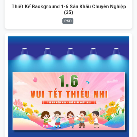
Thiết Kế Background 1-6 Sân Khấu Chuyên Nghiệp
(35)
PSD