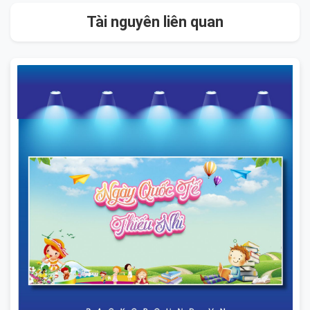
Tài nguyên liên quan