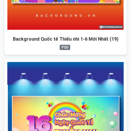
Background Quốc tế Thiếu nhi 1-6 Mới Nhất (19)
PSD