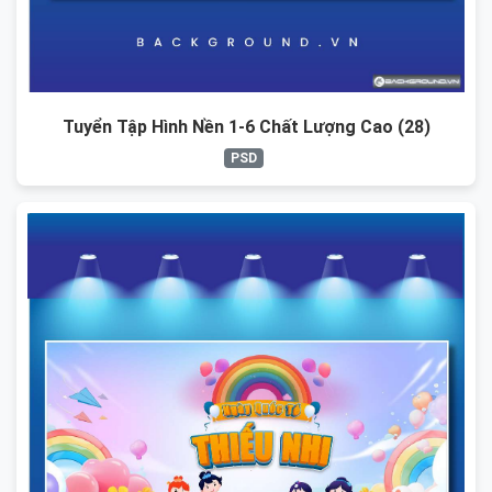
Tuyển Tập Hình Nền 1-6 Chất Lượng Cao (28)
PSD