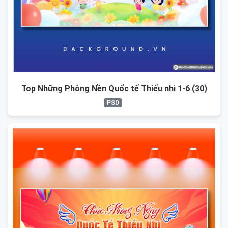
Top Những Phông Nền Quốc tế Thiếu nhi 1-6 (30)
PSD