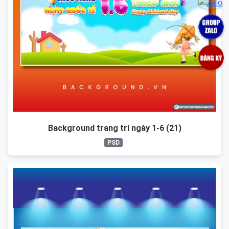
Background trang trí ngày 1-6 (21)
PSD