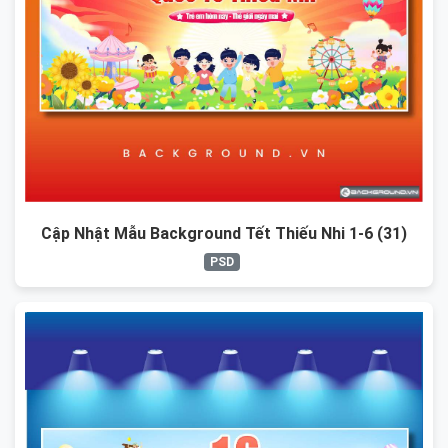
Cập Nhật Mẫu Background Tết Thiếu Nhi 1-6 (31)
PSD