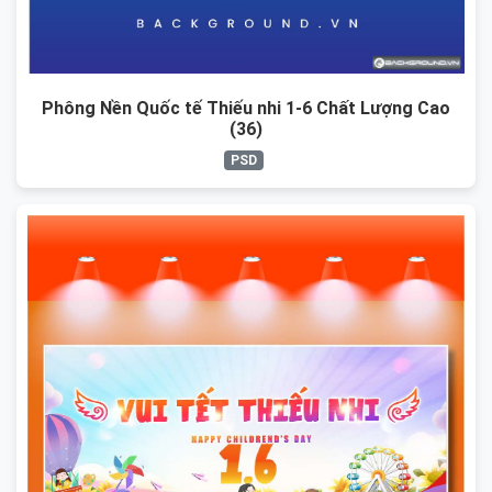
Phông Nền Quốc tế Thiếu nhi 1-6 Chất Lượng Cao
(36)
PSD