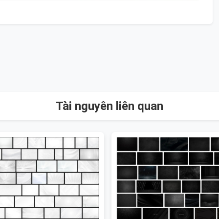
Tài nguyên liên quan