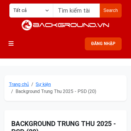
Search
ĐĂNG NHẬP
Trang chủ
Sự kiện
Background Trung Thu 2025 - PSD (20)
BACKGROUND TRUNG THU 2025 -