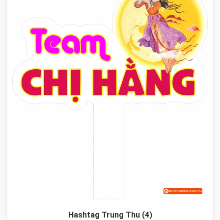
Hashtag Trung Thu (4)