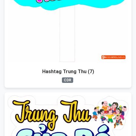
Hashtag Trung Thu (7)
CDR