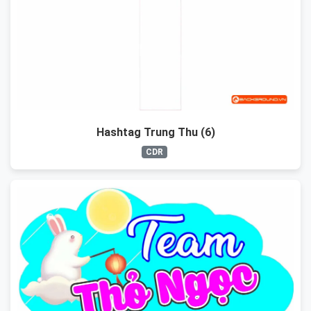
Hashtag Trung Thu (6)
CDR