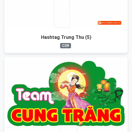
Hashtag Trung Thu (5)
CDR