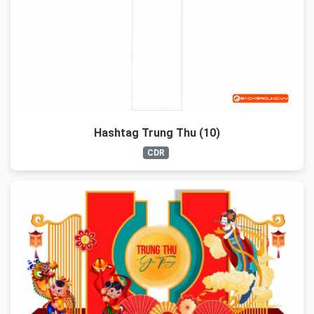
Hashtag Trung Thu (10)
CDR