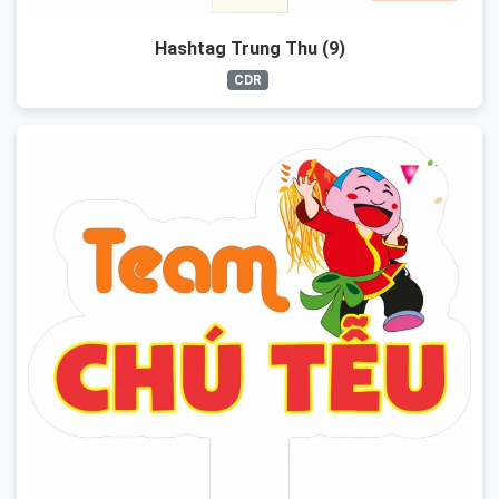
Hashtag Trung Thu (9)
CDR