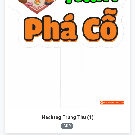
Hashtag Trung Thu (1)
CDR