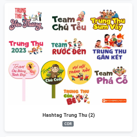
Hashtag Trung Thu (2)
CDR