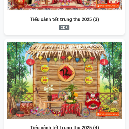
Tiểu cảnh tết trung thu 2025 (3)
CDR
Tiểu cảnh tết trung thu 2025 (4)