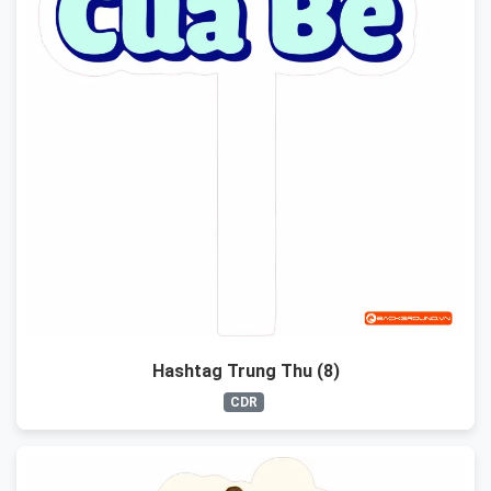
Hashtag Trung Thu (8)
CDR