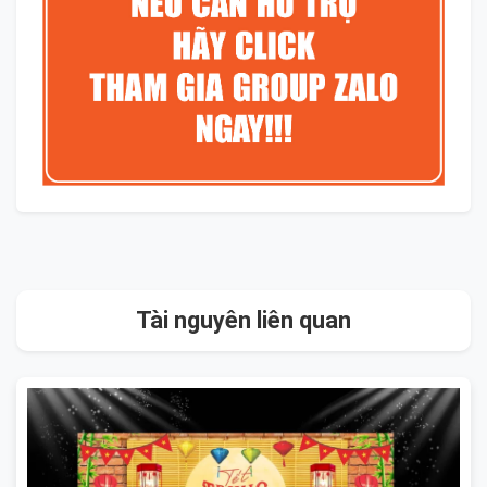
Tài nguyên liên quan