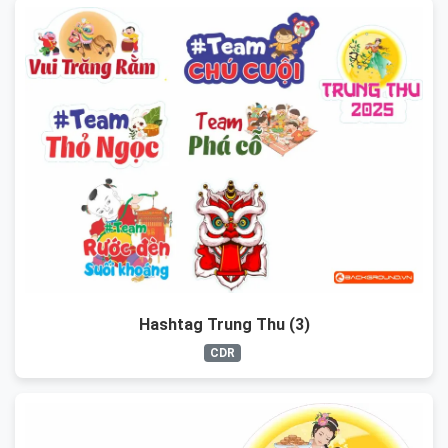
Hashtag Trung Thu (3)
CDR