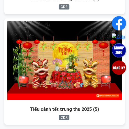
CDR
Tiểu cảnh tết trung thu 2025 (5)
CDR