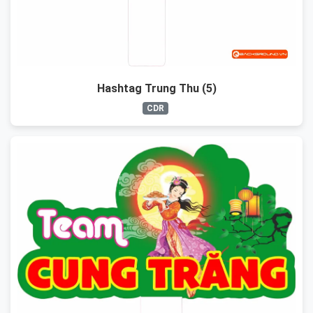
Hashtag Trung Thu (5)
CDR