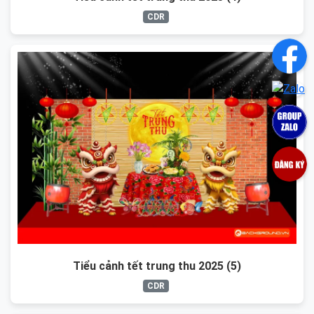
CDR
Tiểu cảnh tết trung thu 2025 (5)
CDR