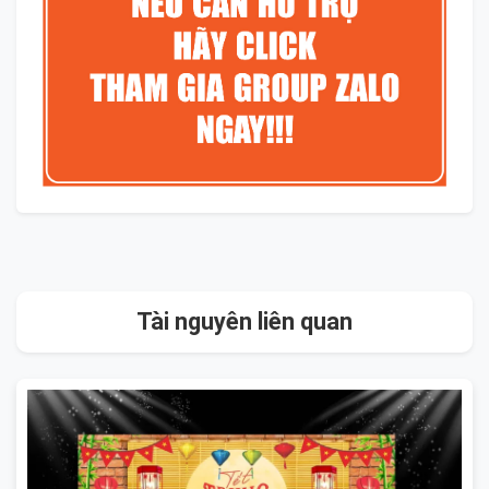
Tài nguyên liên quan