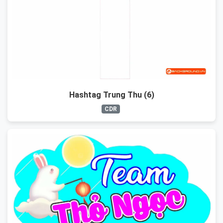
Hashtag Trung Thu (6)
CDR