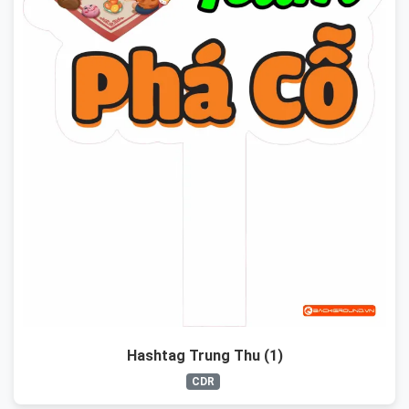
Hashtag Trung Thu (1)
CDR