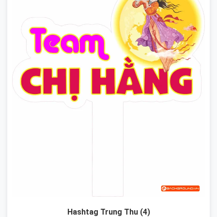
Hashtag Trung Thu (4)