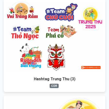
Hashtag Trung Thu (3)
CDR