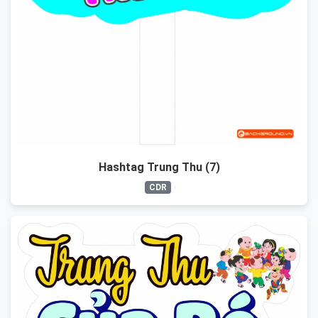
Hashtag Trung Thu (7)
CDR