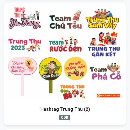
Hashtag Trung Thu (2)
CDR