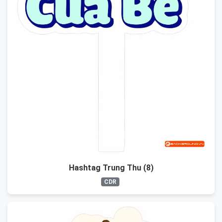
Hashtag Trung Thu (8)
CDR