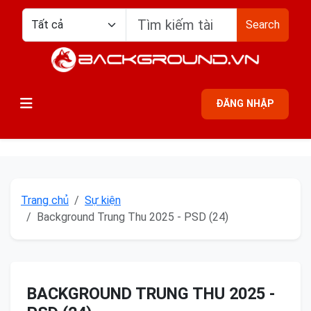
Search
ĐĂNG NHẬP
Trang chủ
Sự kiện
Background Trung Thu 2025 - PSD (24)
BACKGROUND TRUNG THU 2025 -