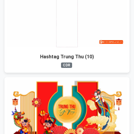
Hashtag Trung Thu (10)
CDR