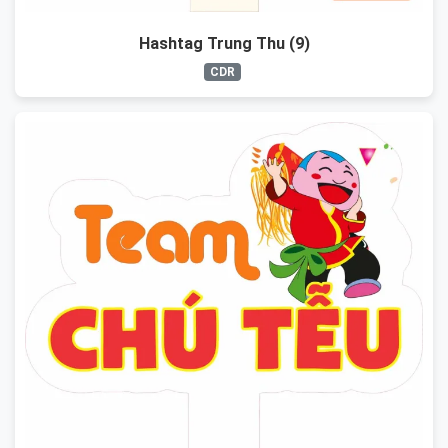
Hashtag Trung Thu (9)
CDR