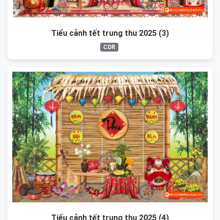
Tiểu cảnh tết trung thu 2025 (3)
CDR
Tiểu cảnh tết trung thu 2025 (4)