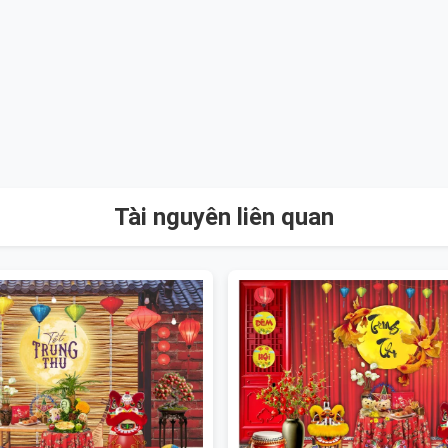
Tài nguyên liên quan