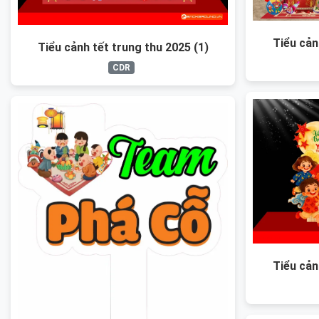
Tiểu cản
Tiểu cảnh tết trung thu 2025 (1)
CDR
Tiểu cản