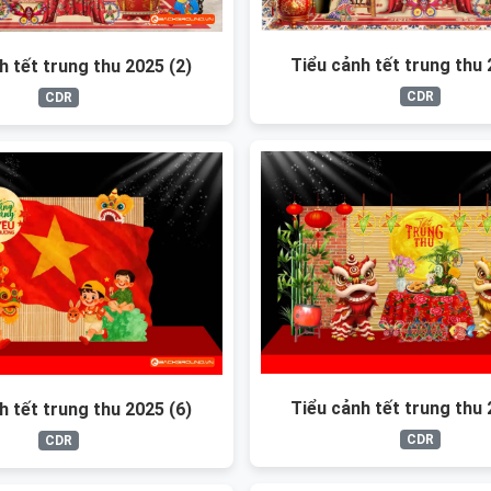
Tiểu cảnh tết trung thu 
h tết trung thu 2025 (2)
CDR
CDR
Tiểu cảnh tết trung thu 
h tết trung thu 2025 (6)
CDR
CDR