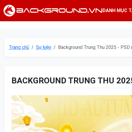
DANH MỤC T
Trang chủ
Sự kiện
Background Trung Thu 2025 - PSD 
BACKGROUND TRUNG THU 2025 