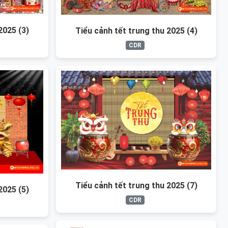
2025 (3)
Tiểu cảnh tết trung thu 2025 (4)
CDR
Tiểu cảnh tết trung thu 2025 (7)
2025 (5)
CDR