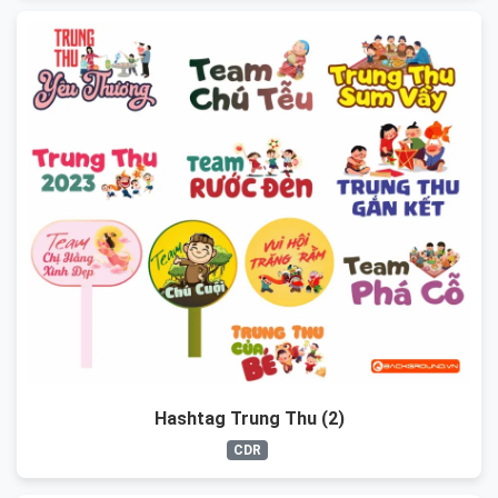
Hashtag Trung Thu (2)
CDR