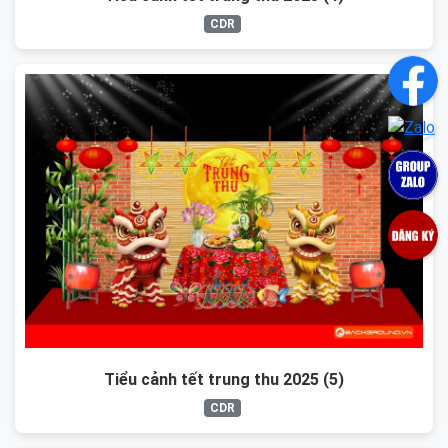
CDR
Tiểu cảnh tết trung thu 2025 (5)
CDR