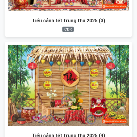
Tiểu cảnh tết trung thu 2025 (3)
CDR
Tiểu cảnh tết trung thu 2025 (4)