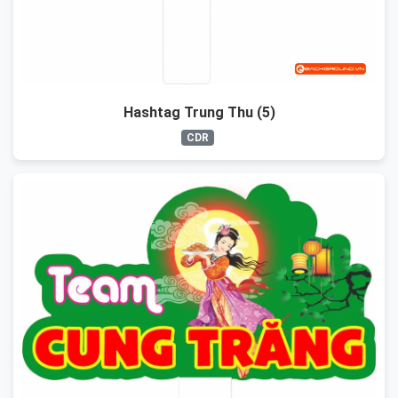
Hashtag Trung Thu (5)
CDR