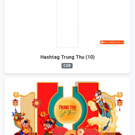
Hashtag Trung Thu (10)
CDR