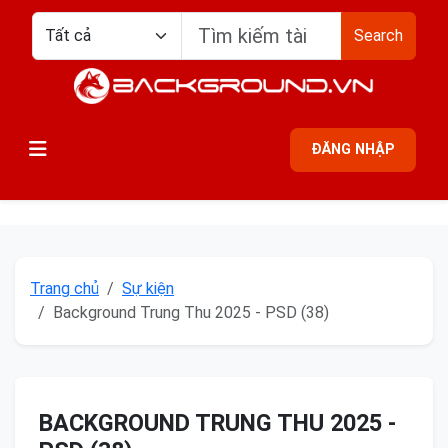
Search
ĐĂNG NHẬP
Trang chủ
Sự kiện
Background Trung Thu 2025 - PSD (38)
BACKGROUND TRUNG THU 2025 -