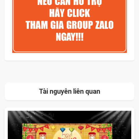
Tài nguyên liên quan