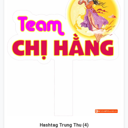
Hashtag Trung Thu (4)