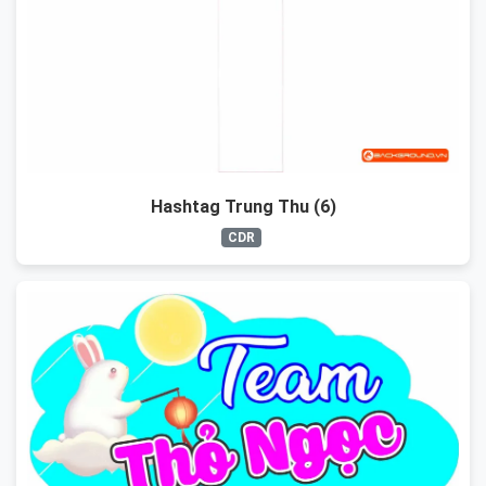
Hashtag Trung Thu (6)
CDR