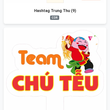
Hashtag Trung Thu (9)
CDR