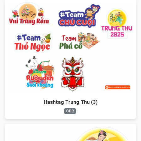
Hashtag Trung Thu (3)
CDR