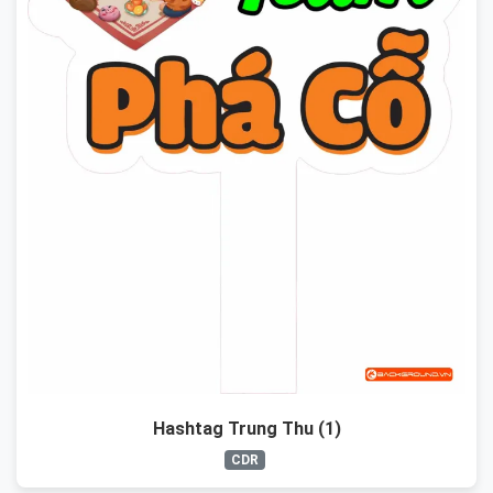
Hashtag Trung Thu (1)
CDR