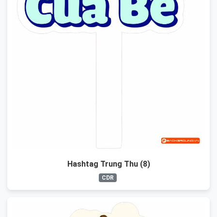
Hashtag Trung Thu (8)
CDR