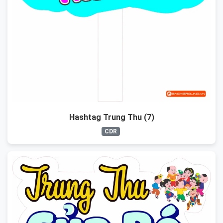
Hashtag Trung Thu (7)
CDR