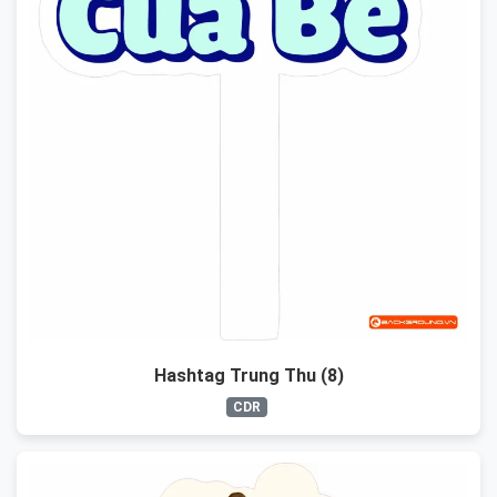
Hashtag Trung Thu (8)
CDR