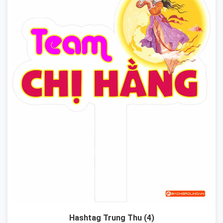
Hashtag Trung Thu (4)