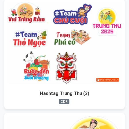
Hashtag Trung Thu (3)
CDR