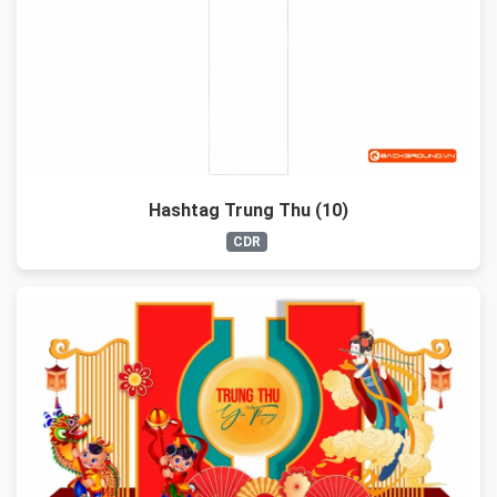
Hashtag Trung Thu (10)
CDR