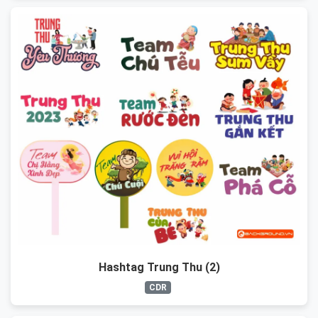
Hashtag Trung Thu (2)
CDR