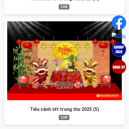
CDR
Tiểu cảnh tết trung thu 2025 (5)
CDR