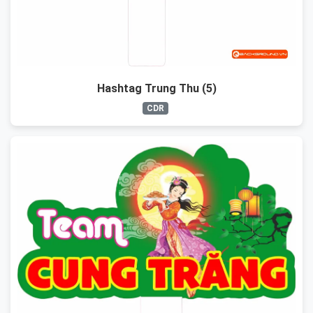
Hashtag Trung Thu (5)
CDR