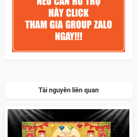
Tài nguyên liên quan