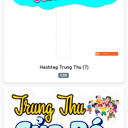
Hashtag Trung Thu (7)
CDR