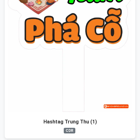
Hashtag Trung Thu (1)
CDR