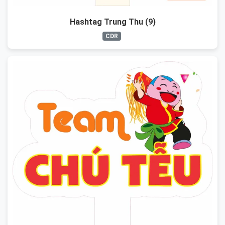
Hashtag Trung Thu (9)
CDR