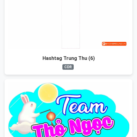
Hashtag Trung Thu (6)
CDR