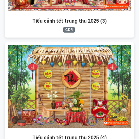
Tiểu cảnh tết trung thu 2025 (3)
CDR
Tiểu cảnh tết trung thu 2025 (4)