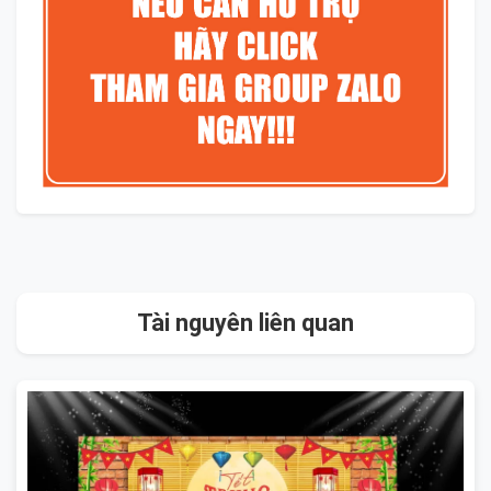
Tài nguyên liên quan