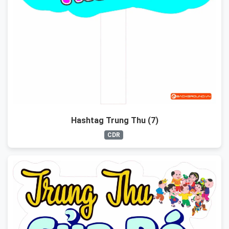
Hashtag Trung Thu (7)
CDR