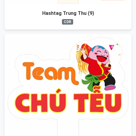
Hashtag Trung Thu (9)
CDR