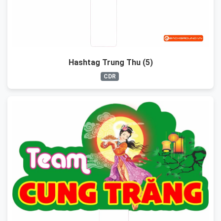
Hashtag Trung Thu (5)
CDR