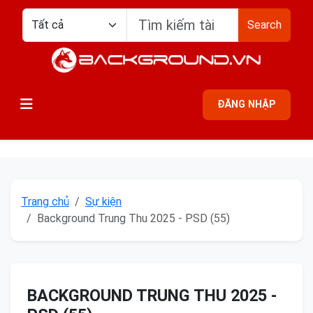
Search
ĐĂNG NHẬP
Trang chủ
Sự kiện
Background Trung Thu 2025 - PSD (55)
BACKGROUND TRUNG THU 2025 -