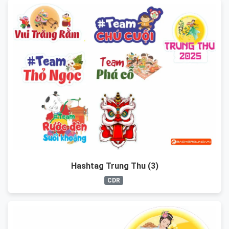
Hashtag Trung Thu (3)
CDR