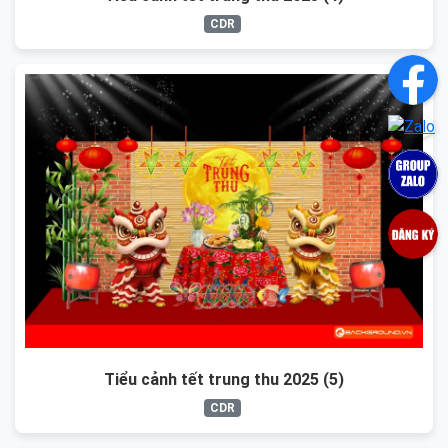
CDR
Tiểu cảnh tết trung thu 2025 (5)
CDR