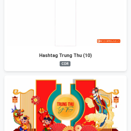
Hashtag Trung Thu (10)
CDR