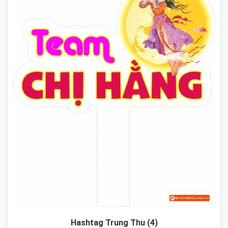
Hashtag Trung Thu (4)