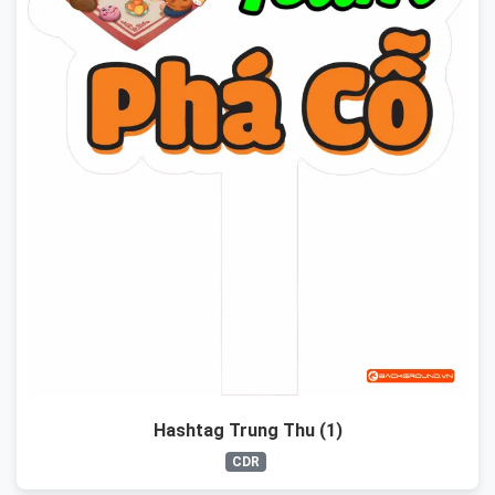
Hashtag Trung Thu (1)
CDR