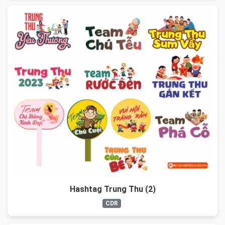
Hashtag Trung Thu (2)
CDR