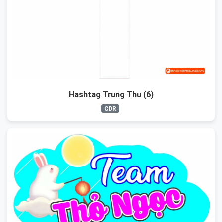
Hashtag Trung Thu (6)
CDR