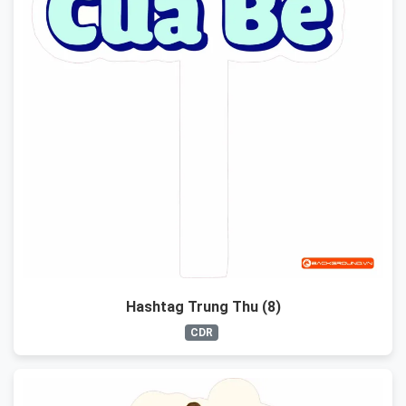
Hashtag Trung Thu (8)
CDR