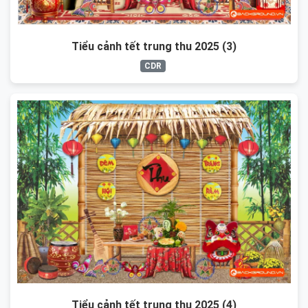
Tiểu cảnh tết trung thu 2025 (3)
CDR
Tiểu cảnh tết trung thu 2025 (4)