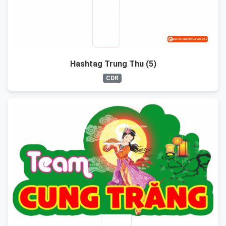
Hashtag Trung Thu (5)
CDR