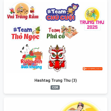
Hashtag Trung Thu (3)
CDR