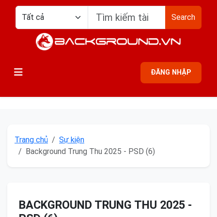
Search
ĐĂNG NHẬP
Trang chủ
Sự kiện
Background Trung Thu 2025 - PSD (6)
BACKGROUND TRUNG THU 2025 -