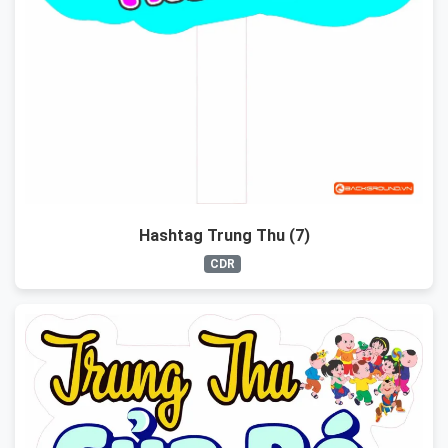
Hashtag Trung Thu (7)
CDR