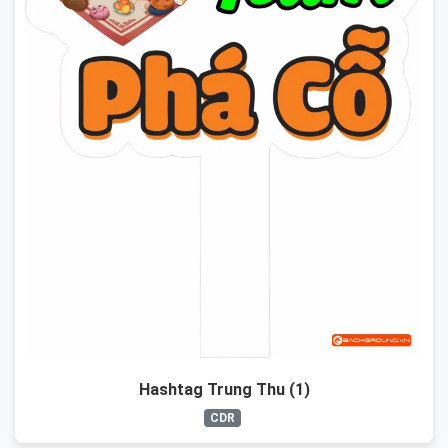
Hashtag Trung Thu (1)
CDR