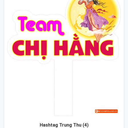
Hashtag Trung Thu (4)