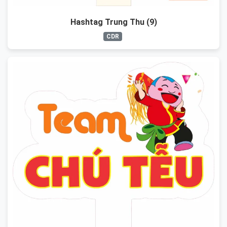
Hashtag Trung Thu (9)
CDR