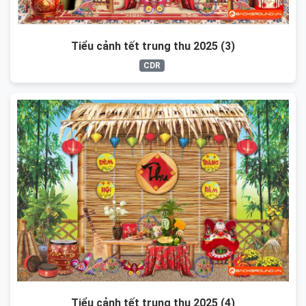
Tiểu cảnh tết trung thu 2025 (3)
CDR
Tiểu cảnh tết trung thu 2025 (4)