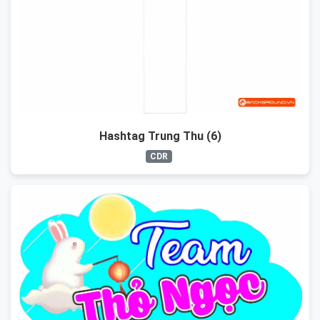
Hashtag Trung Thu (6)
CDR