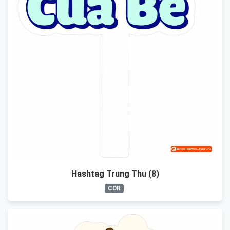
Hashtag Trung Thu (8)
CDR