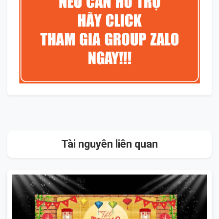
Tài nguyên liên quan