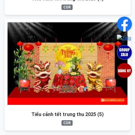
CDR
Tiểu cảnh tết trung thu 2025 (5)
CDR