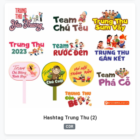
Hashtag Trung Thu (2)
CDR