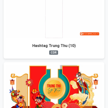
Hashtag Trung Thu (10)
CDR