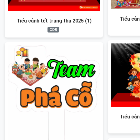
Tiểu cản
Tiểu cảnh tết trung thu 2025 (1)
CDR
Tiểu cản