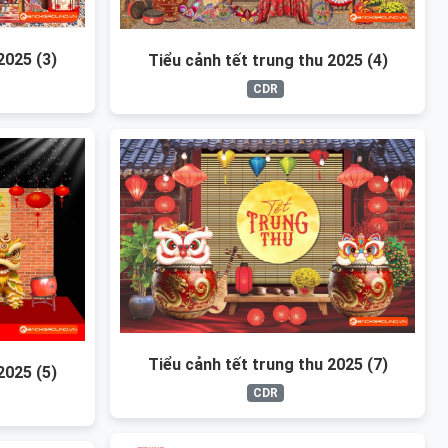
2025 (3)
Tiểu cảnh tết trung thu 2025 (4)
CDR
Tiểu cảnh tết trung thu 2025 (7)
2025 (5)
CDR