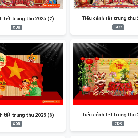
Tiểu cảnh tết trung thu 
h tết trung thu 2025 (2)
CDR
CDR
Tiểu cảnh tết trung thu 
h tết trung thu 2025 (6)
CDR
CDR