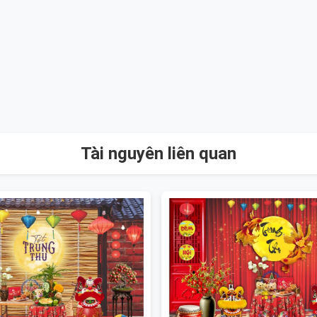
Tài nguyên liên quan