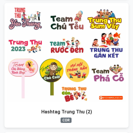
Hashtag Trung Thu (2)
CDR