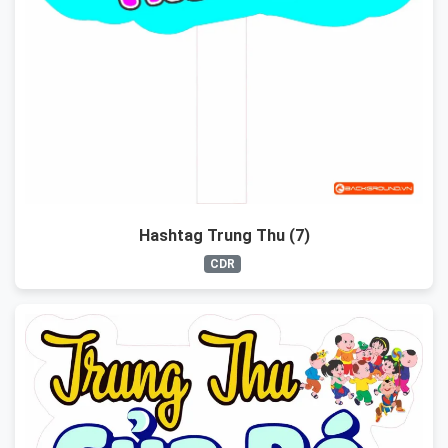
Hashtag Trung Thu (7)
CDR