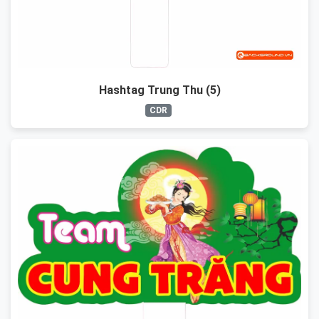
Hashtag Trung Thu (5)
CDR