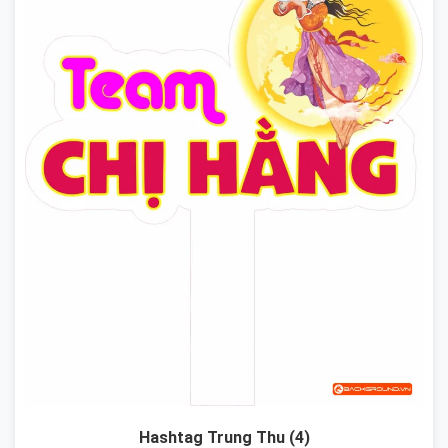
Hashtag Trung Thu (4)