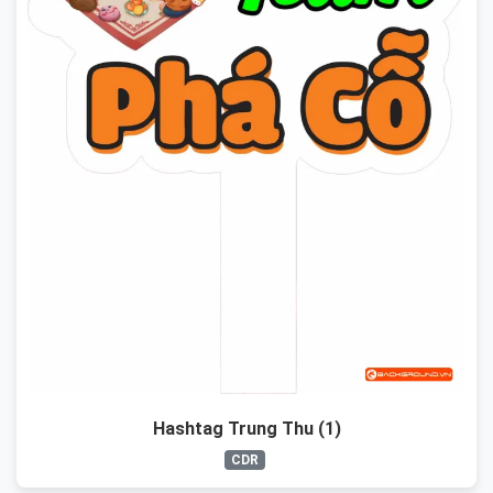
Hashtag Trung Thu (1)
CDR