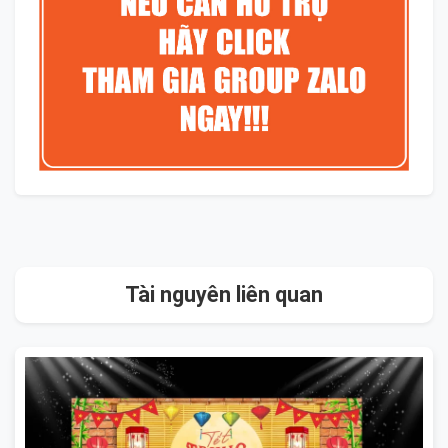
Tài nguyên liên quan