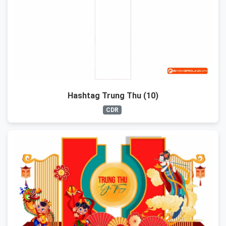
Hashtag Trung Thu (10)
CDR