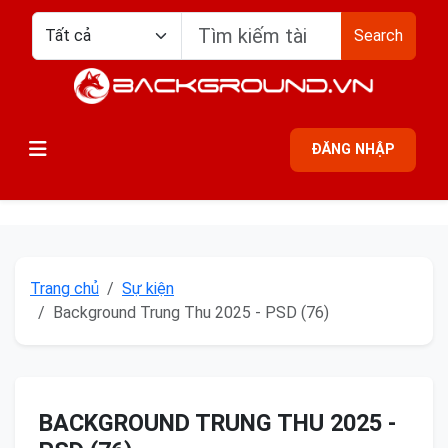
Search
ĐĂNG NHẬP
Trang chủ
Sự kiện
Background Trung Thu 2025 - PSD (76)
BACKGROUND TRUNG THU 2025 -