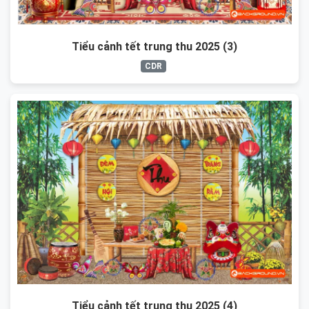
Tiểu cảnh tết trung thu 2025 (3)
CDR
Tiểu cảnh tết trung thu 2025 (4)