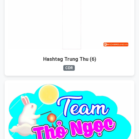
Hashtag Trung Thu (6)
CDR