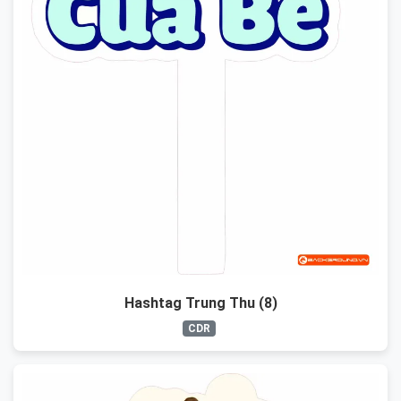
Hashtag Trung Thu (8)
CDR