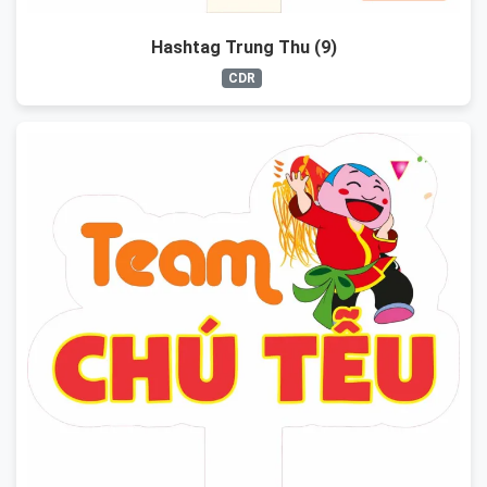
Hashtag Trung Thu (9)
CDR