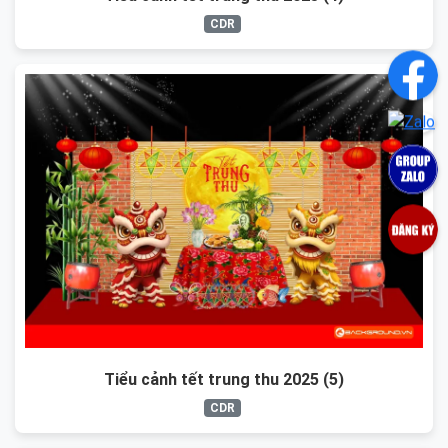
CDR
Tiểu cảnh tết trung thu 2025 (5)
CDR