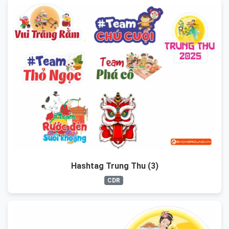
Hashtag Trung Thu (3)
CDR