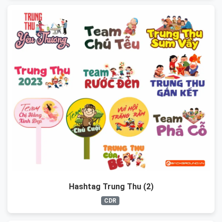
Hashtag Trung Thu (2)
CDR