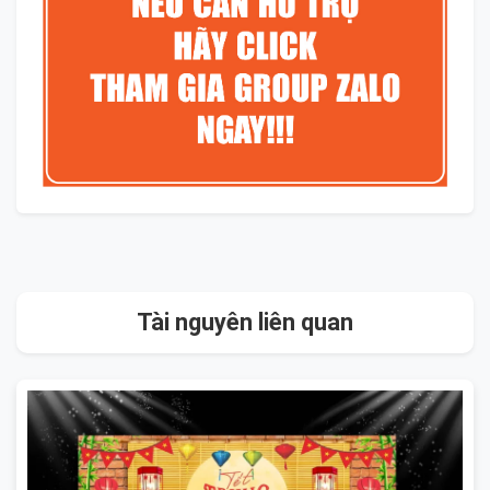
Tài nguyên liên quan