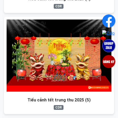
CDR
Tiểu cảnh tết trung thu 2025 (5)
CDR