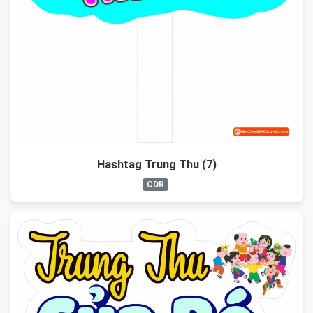
Hashtag Trung Thu (7)
CDR