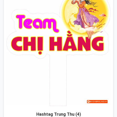
Hashtag Trung Thu (4)