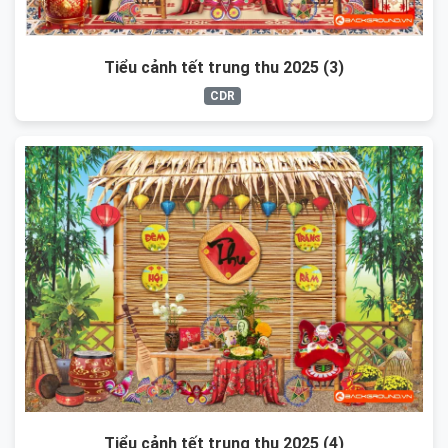
Tiểu cảnh tết trung thu 2025 (3)
CDR
Tiểu cảnh tết trung thu 2025 (4)