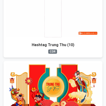
Hashtag Trung Thu (10)
CDR