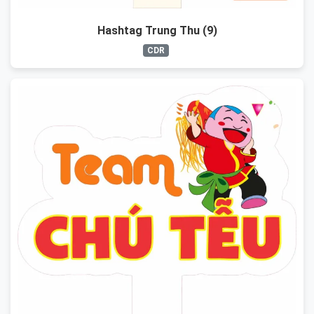
Hashtag Trung Thu (9)
CDR