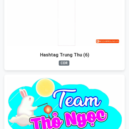
Hashtag Trung Thu (6)
CDR