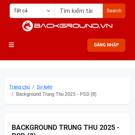
Search
ĐĂNG NHẬP
Trang chủ
Sự kiện
Background Trung Thu 2025 - PSD (8)
BACKGROUND TRUNG THU 2025 -