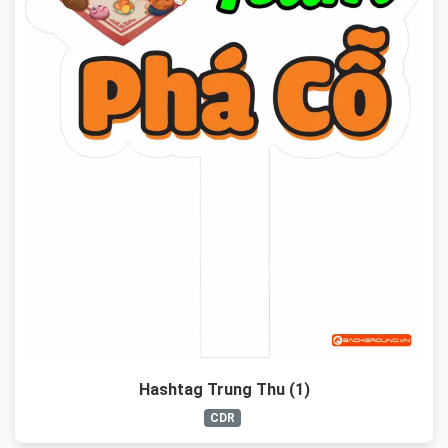
Hashtag Trung Thu (1)
CDR