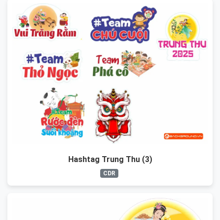
Hashtag Trung Thu (3)
CDR