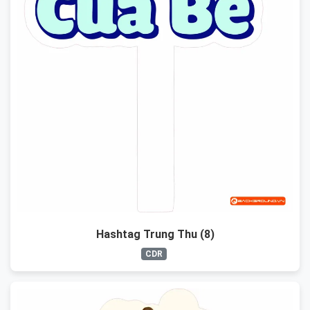
Hashtag Trung Thu (8)
CDR