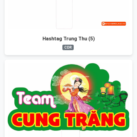
Hashtag Trung Thu (5)
CDR