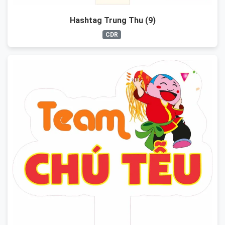
Hashtag Trung Thu (9)
CDR