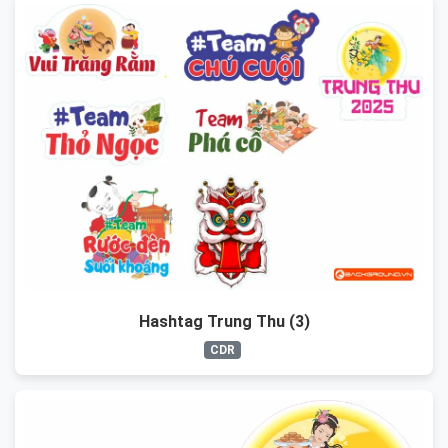
Hashtag Trung Thu (3)
CDR