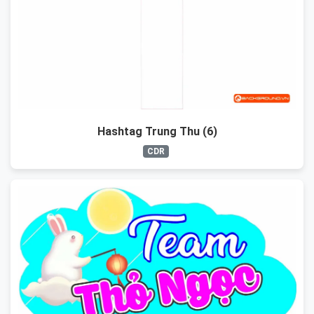
Hashtag Trung Thu (6)
CDR