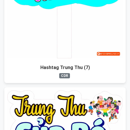
Hashtag Trung Thu (7)
CDR