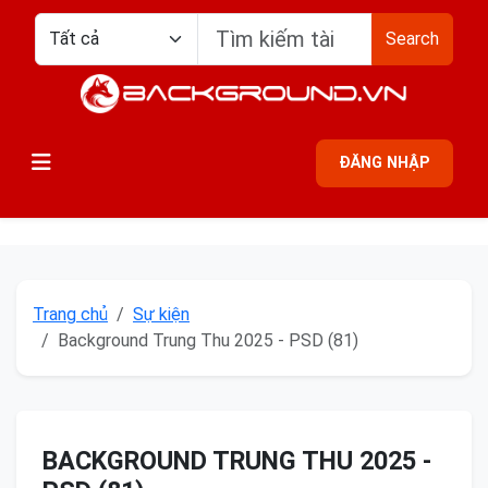
Search
ĐĂNG NHẬP
Trang chủ
Sự kiện
Background Trung Thu 2025 - PSD (81)
BACKGROUND TRUNG THU 2025 -