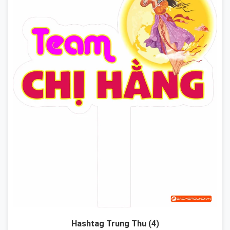
Hashtag Trung Thu (4)