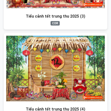
Tiểu cảnh tết trung thu 2025 (3)
CDR
Tiểu cảnh tết trung thu 2025 (4)