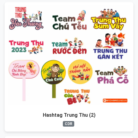
Hashtag Trung Thu (2)
CDR