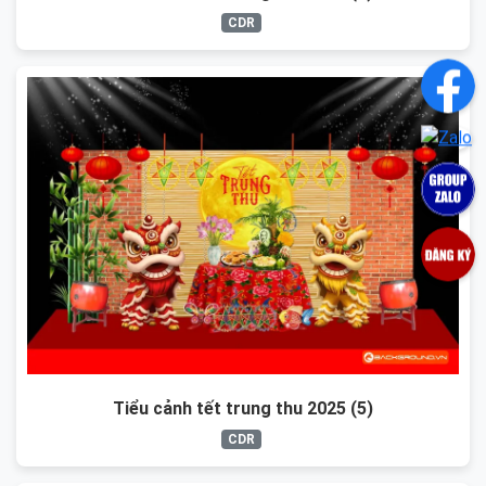
CDR
Tiểu cảnh tết trung thu 2025 (5)
CDR