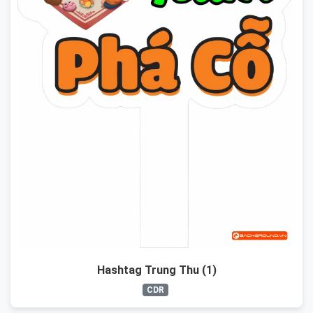
Hashtag Trung Thu (1)
CDR