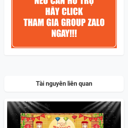
Tài nguyên liên quan