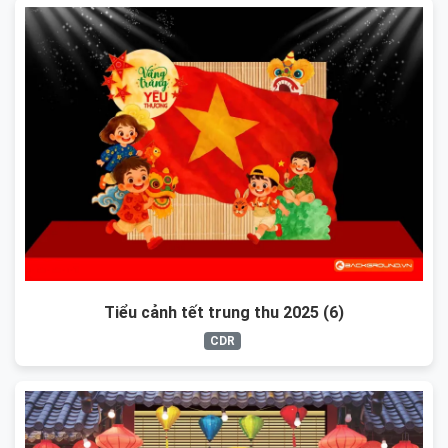
Tiểu cảnh tết trung thu 2025 (6)
CDR