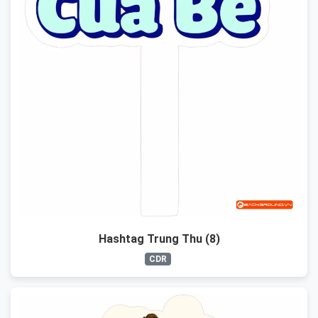
Hashtag Trung Thu (8)
CDR