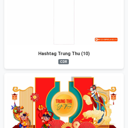
Hashtag Trung Thu (10)
CDR