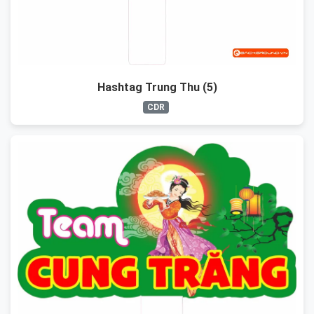
Hashtag Trung Thu (5)
CDR