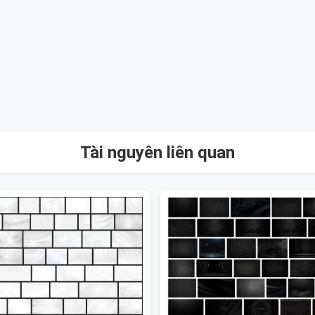
Tài nguyên liên quan