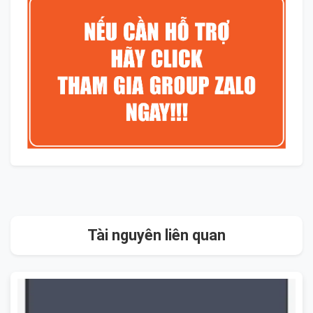
Tài nguyên liên quan