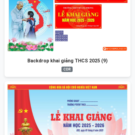
Backdrop khai giảng THCS 2025 (9)
CDR