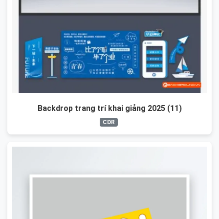
Backdrop trang trí khai giảng 2025 (11)
CDR