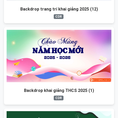
Backdrop trang trí khai giảng 2025 (12)
CDR
Backdrop khai giảng THCS 2025 (1)
CDR