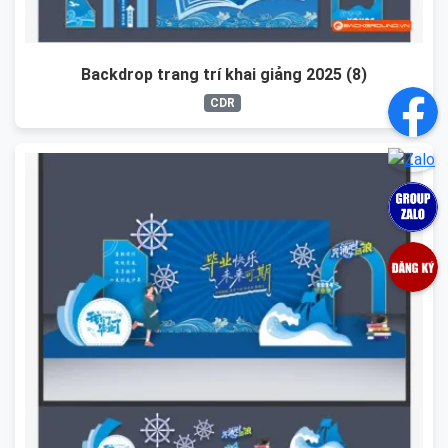
Backdrop trang trí khai giảng 2025 (8)
CDR