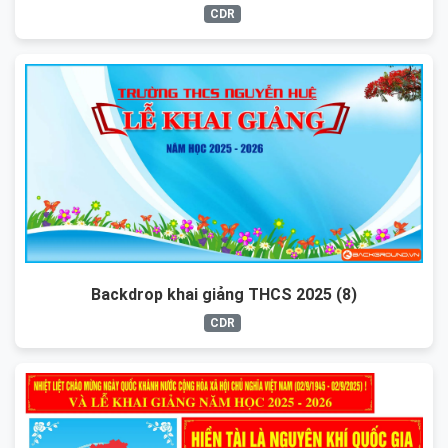
CDR
Backdrop khai giảng THCS 2025 (8)
CDR