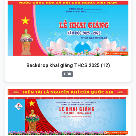
Backdrop khai giảng THCS 2025 (12)
CDR