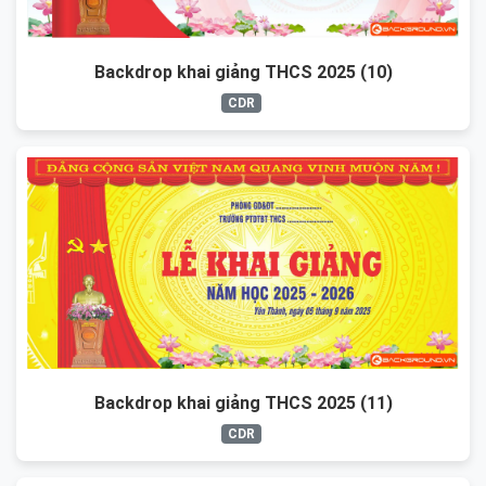
Backdrop khai giảng THCS 2025 (10)
CDR
Backdrop khai giảng THCS 2025 (11)
CDR