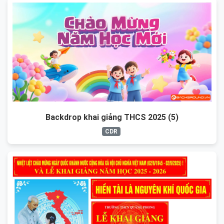
Backdrop khai giảng THCS 2025 (5)
CDR