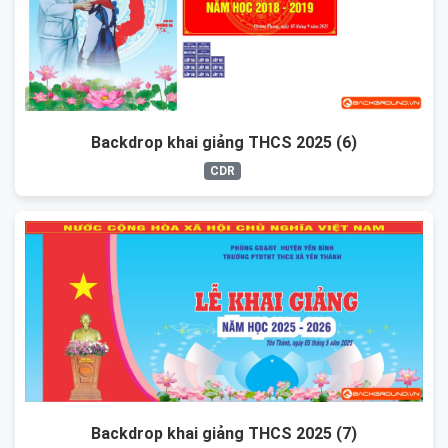
Backdrop khai giảng THCS 2025 (6)
CDR
Backdrop khai giảng THCS 2025 (7)