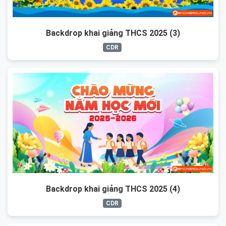
Backdrop khai giảng THCS 2025 (3)
CDR
Backdrop khai giảng THCS 2025 (4)
CDR