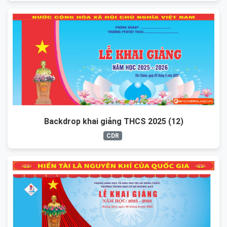
Backdrop khai giảng THCS 2025 (12)
CDR