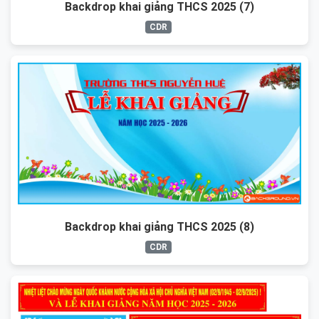
Backdrop khai giảng THCS 2025 (7)
CDR
Backdrop khai giảng THCS 2025 (8)
CDR