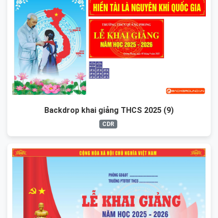
Backdrop khai giảng THCS 2025 (9)
CDR