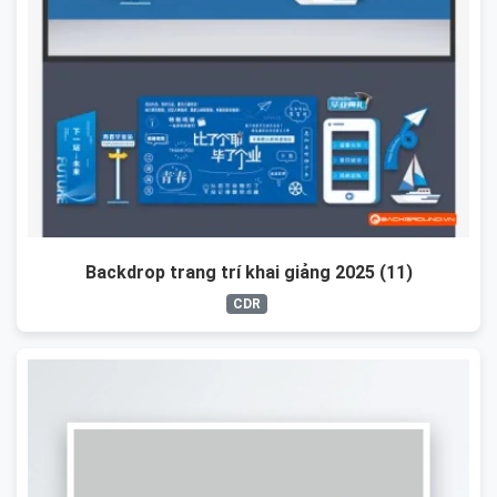
Backdrop trang trí khai giảng 2025 (11)
CDR