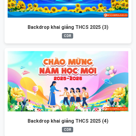
Backdrop khai giảng THCS 2025 (3)
CDR
Backdrop khai giảng THCS 2025 (4)
CDR