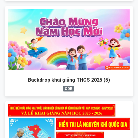
Backdrop khai giảng THCS 2025 (5)
CDR