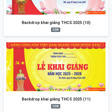
Backdrop khai giảng THCS 2025 (10)
CDR
Backdrop khai giảng THCS 2025 (11)
CDR