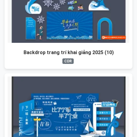
Backdrop trang trí khai giảng 2025 (10)
CDR