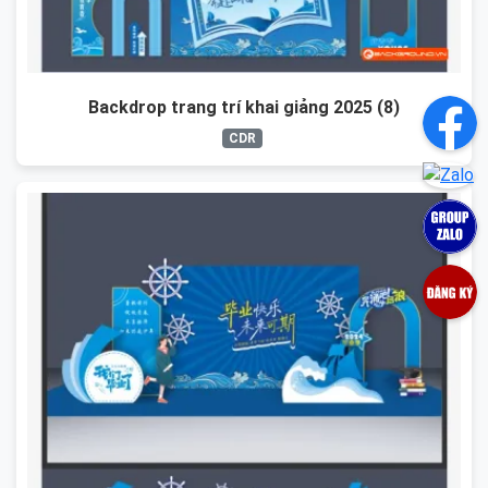
Backdrop trang trí khai giảng 2025 (8)
CDR