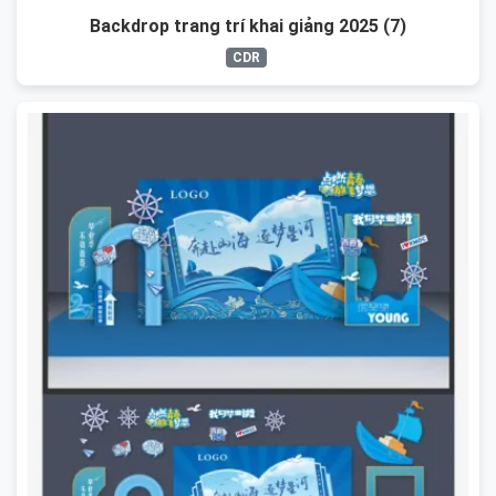
Backdrop trang trí khai giảng 2025 (7)
CDR