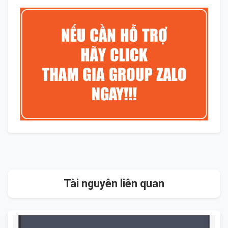
Tài nguyên liên quan