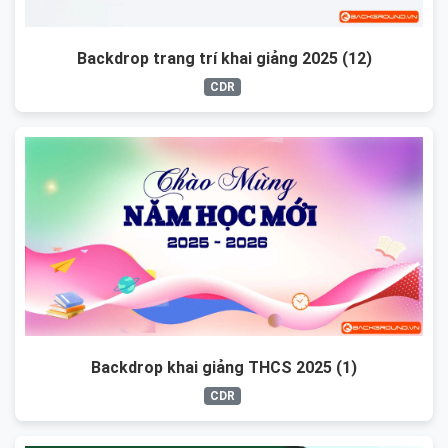
Backdrop trang trí khai giảng 2025 (12)
CDR
Backdrop khai giảng THCS 2025 (1)
CDR