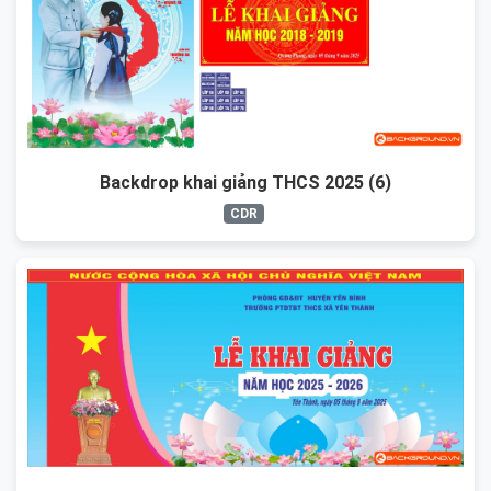
Backdrop khai giảng THCS 2025 (6)
CDR