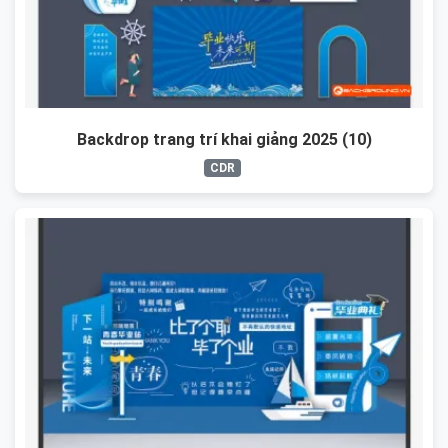
Backdrop trang trí khai giảng 2025 (10)
CDR