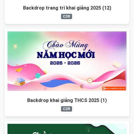
Backdrop trang trí khai giảng 2025 (12)
CDR
Backdrop khai giảng THCS 2025 (1)
CDR