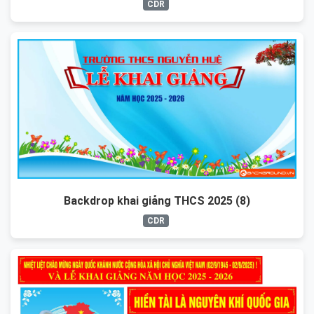
CDR
Backdrop khai giảng THCS 2025 (8)
CDR