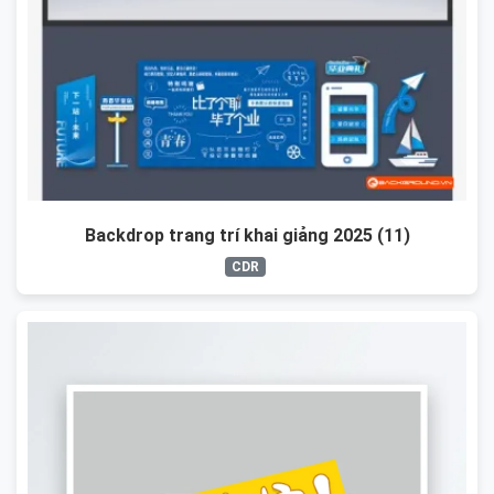
Backdrop trang trí khai giảng 2025 (11)
CDR