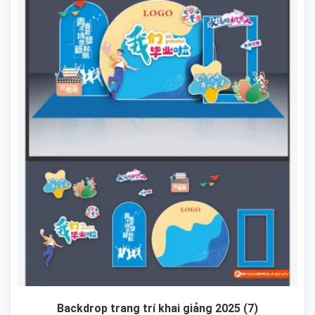
Backdrop trang trí khai giảng 2025 (7)