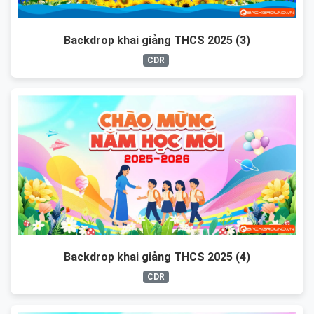
Backdrop khai giảng THCS 2025 (3)
CDR
Backdrop khai giảng THCS 2025 (4)
CDR