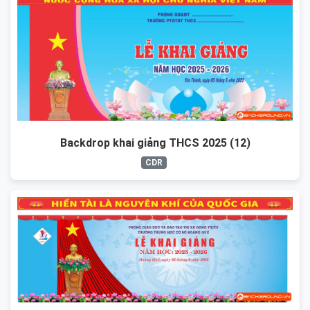
Backdrop khai giảng THCS 2025 (12)
CDR