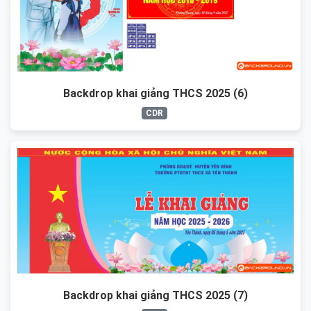
Backdrop khai giảng THCS 2025 (6)
CDR
Backdrop khai giảng THCS 2025 (7)