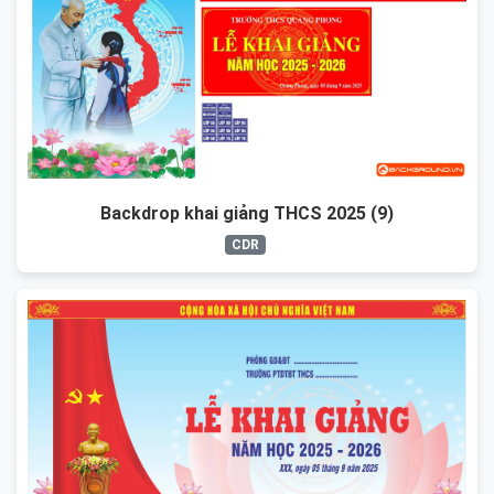
Backdrop khai giảng THCS 2025 (9)
CDR