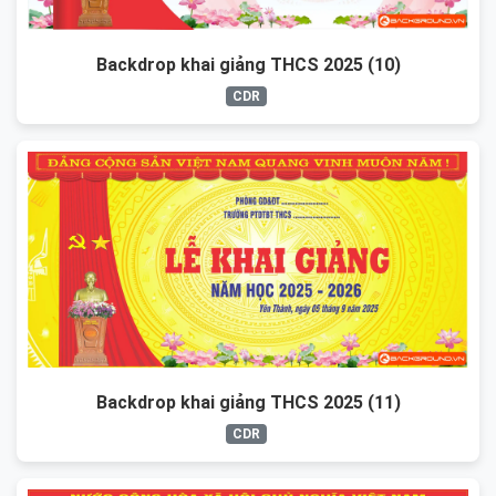
Backdrop khai giảng THCS 2025 (10)
CDR
Backdrop khai giảng THCS 2025 (11)
CDR