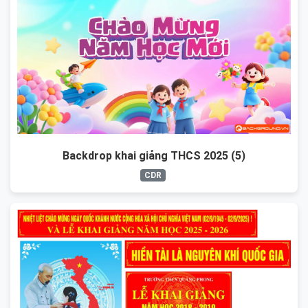
Backdrop khai giảng THCS 2025 (5)
CDR