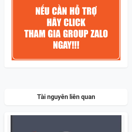
Tài nguyên liên quan