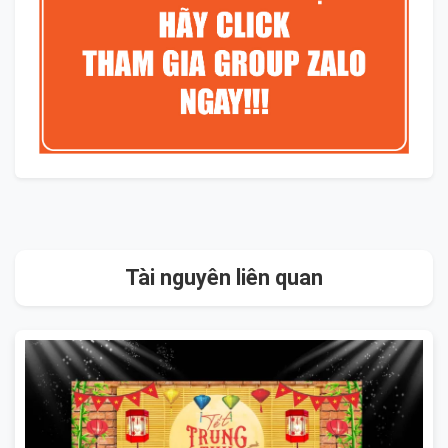
Tài nguyên liên quan