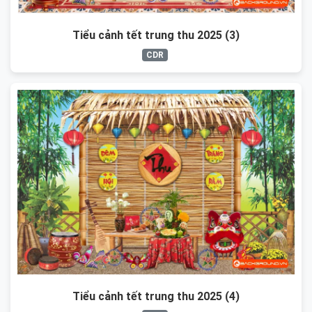
Tiểu cảnh tết trung thu 2025 (3)
CDR
Tiểu cảnh tết trung thu 2025 (4)