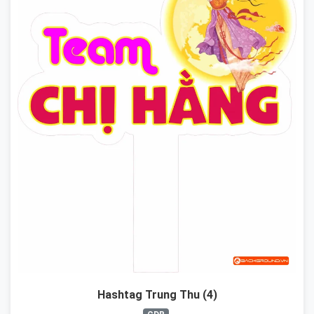
Hashtag Trung Thu (4)