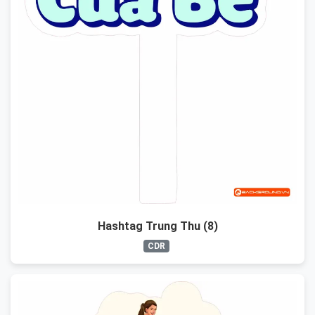
Hashtag Trung Thu (8)
CDR