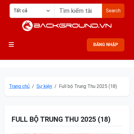
Search
ĐĂNG NHẬP
Trang chủ
Sự kiện
Full bộ Trung Thu 2025 (18)
FULL BỘ TRUNG THU 2025 (18)