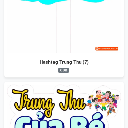
Hashtag Trung Thu (7)
CDR