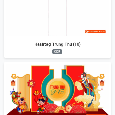
Hashtag Trung Thu (10)
CDR