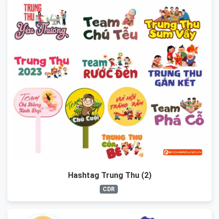
Hashtag Trung Thu (2)
CDR