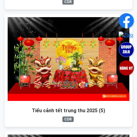
CDR
Tiểu cảnh tết trung thu 2025 (5)
CDR