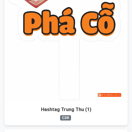
Hashtag Trung Thu (1)
CDR