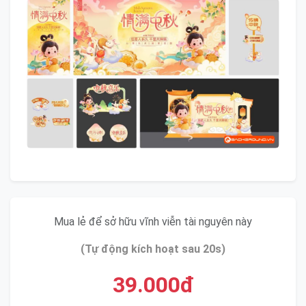
Mua lẻ để sở hữu vĩnh viễn tài nguyên này
(Tự động kích hoạt sau 20s)
39.000đ