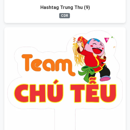
Hashtag Trung Thu (9)
CDR