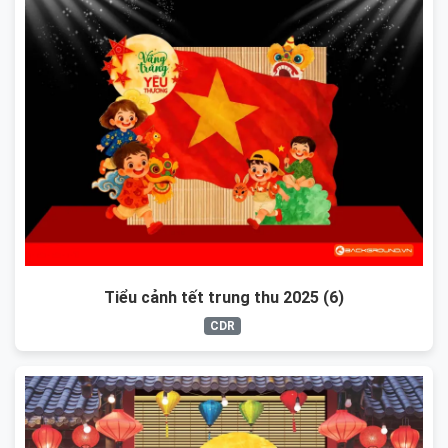
Tiểu cảnh tết trung thu 2025 (6)
CDR