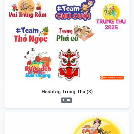
Hashtag Trung Thu (3)
CDR