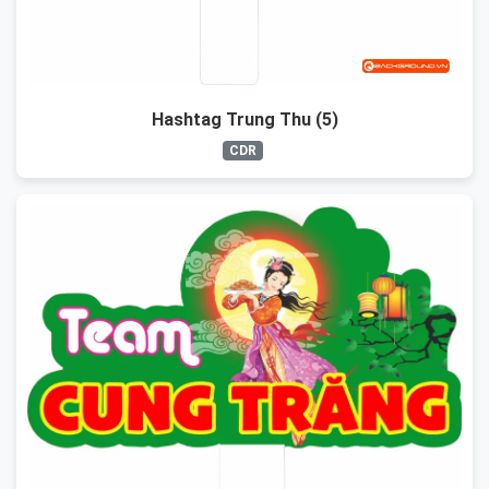
Hashtag Trung Thu (5)
CDR