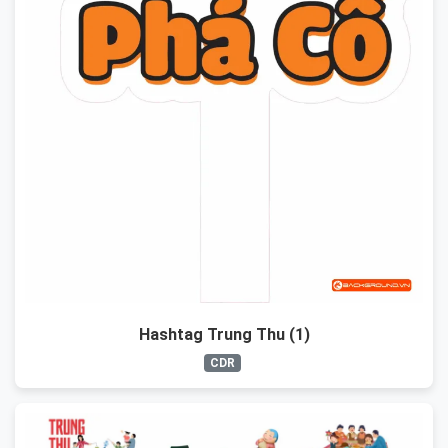
Hashtag Trung Thu (1)
CDR