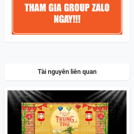
Tài nguyên liên quan