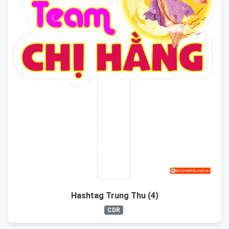
Hashtag Trung Thu (4)
CDR