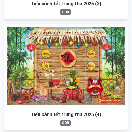
Tiểu cảnh tết trung thu 2025 (3)
CDR
Tiểu cảnh tết trung thu 2025 (4)
CDR