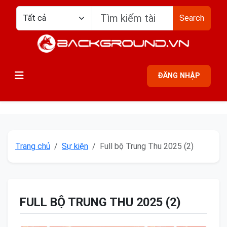
Search
ĐĂNG NHẬP
Trang chủ
Sự kiện
Full bộ Trung Thu 2025 (2)
FULL BỘ TRUNG THU 2025 (2)