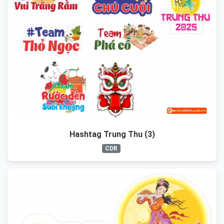
Hashtag Trung Thu (3)
CDR