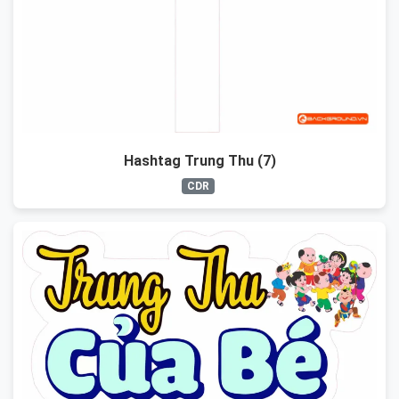
Hashtag Trung Thu (7)
CDR