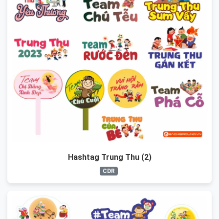
Hashtag Trung Thu (2)
CDR