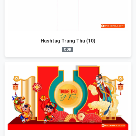
Hashtag Trung Thu (10)
CDR