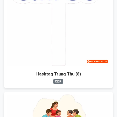
Hashtag Trung Thu (8)
CDR