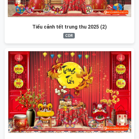
Tiểu cảnh tết trung thu 2025 (2)
CDR