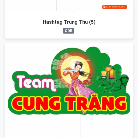
Hashtag Trung Thu (5)
CDR