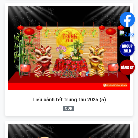
Tiểu cảnh tết trung thu 2025 (5)
CDR