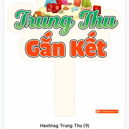
Hashtag Trung Thu (9)