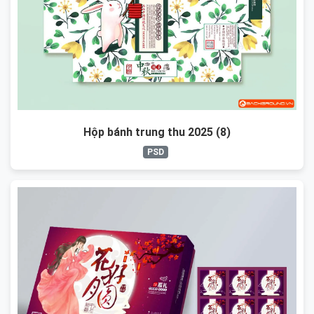
Hộp bánh trung thu 2025 (8)
PSD