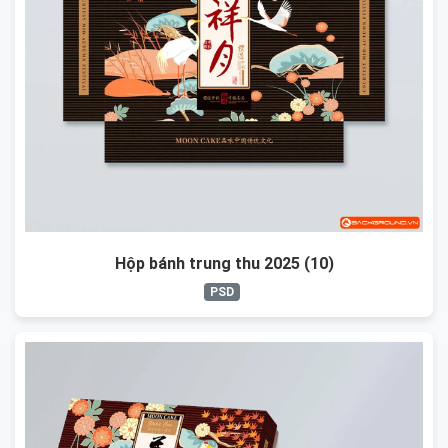
Hộp bánh trung thu 2025 (10)
PSD