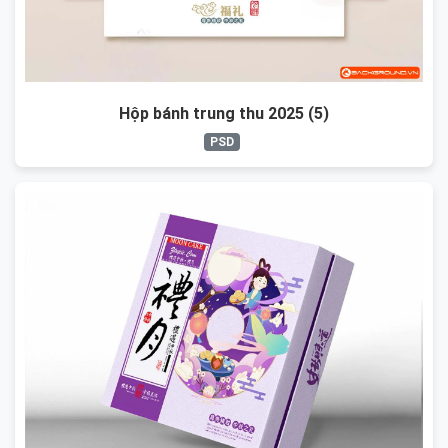
Hộp bánh trung thu 2025 (5)
PSD