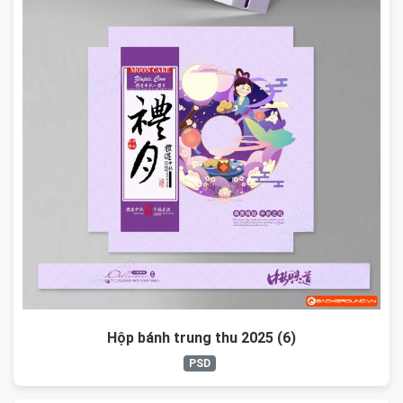
Hộp bánh trung thu 2025 (6)
PSD