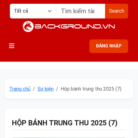
Search
ĐĂNG NHẬP
Trang chủ
Sự kiện
Hộp bánh trung thu 2025 (7)
HỘP BÁNH TRUNG THU 2025 (7)