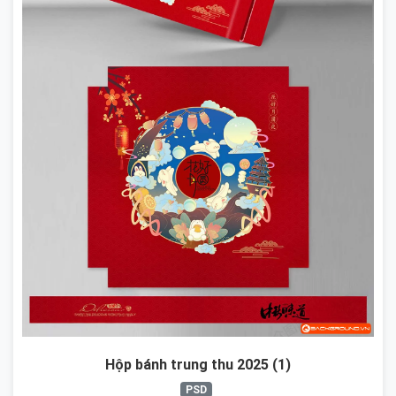
Hộp bánh trung thu 2025 (1)
PSD