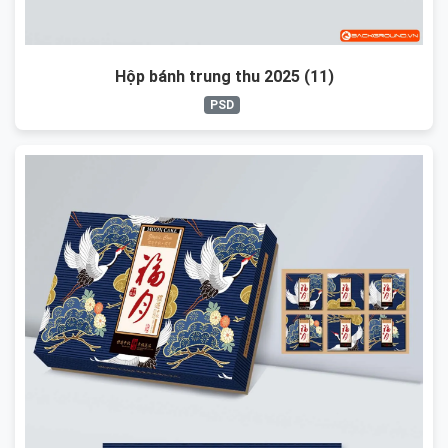
Hộp bánh trung thu 2025 (11)
PSD