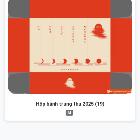
Hộp bánh trung thu 2025 (19)
AI