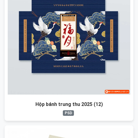
Hộp bánh trung thu 2025 (12)
PSD