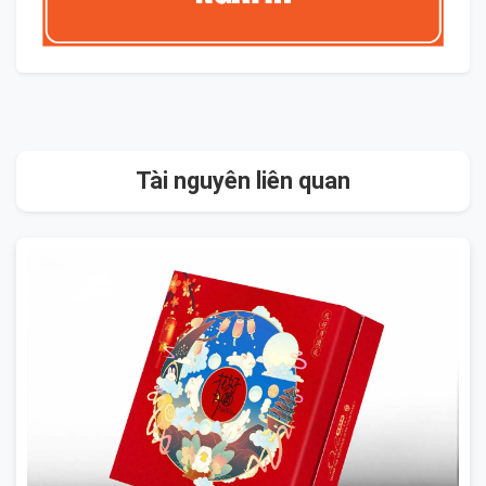
Tài nguyên liên quan