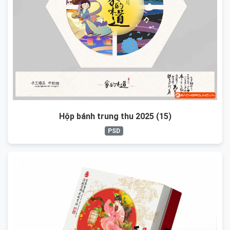
Hộp bánh trung thu 2025 (15)
PSD