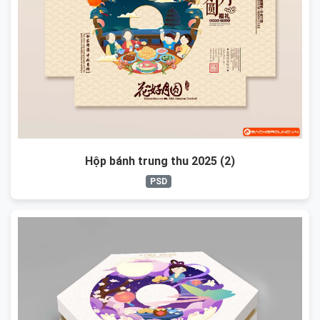
Hộp bánh trung thu 2025 (2)
PSD