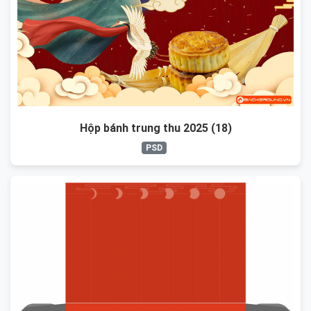
Hộp bánh trung thu 2025 (18)
PSD