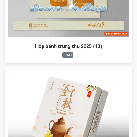
Hộp bánh trung thu 2025 (13)
PSD