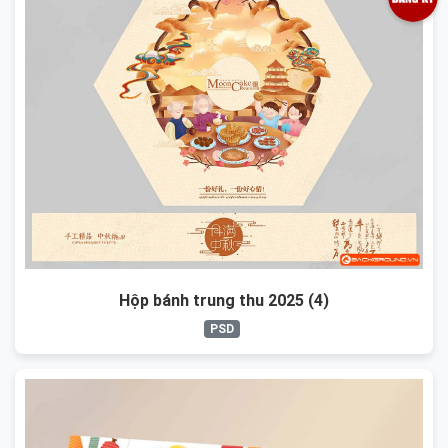
Hộp bánh trung thu 2025 (4)
PSD