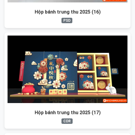
Hộp bánh trung thu 2025 (16)
PSD
Hộp bánh trung thu 2025 (17)
CDR