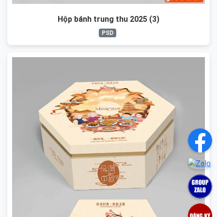
Hộp bánh trung thu 2025 (3)
PSD