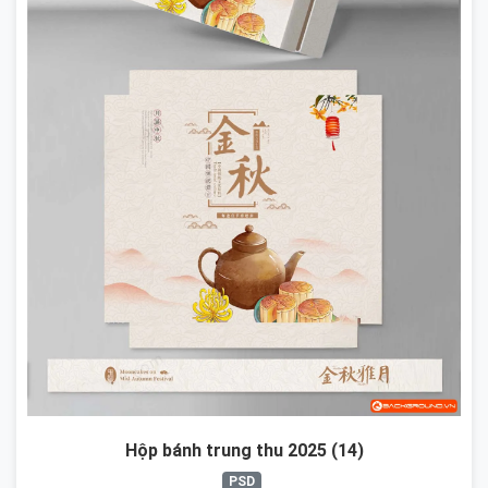
Hộp bánh trung thu 2025 (14)
PSD