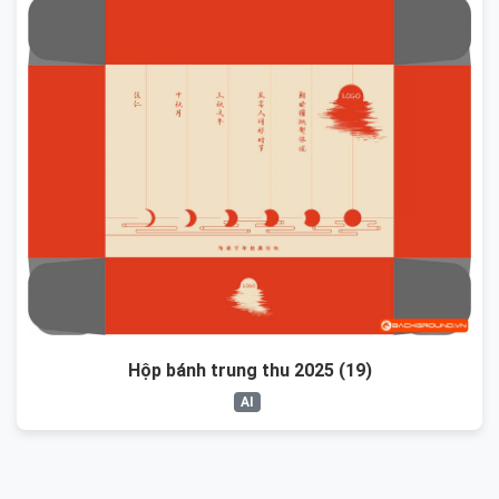
Hộp bánh trung thu 2025 (19)
AI