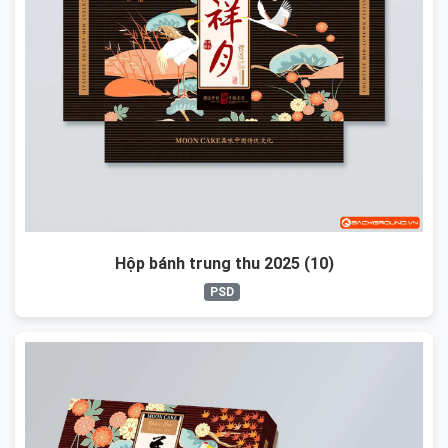
Hộp bánh trung thu 2025 (10)
PSD