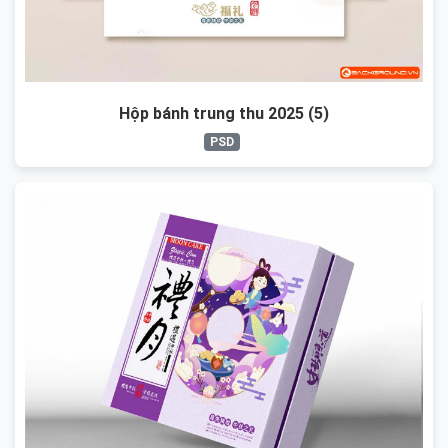
Hộp bánh trung thu 2025 (5)
PSD