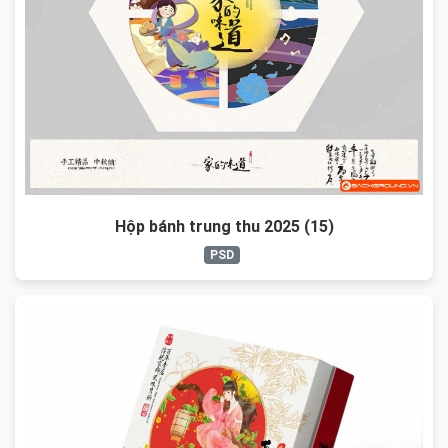
Hộp bánh trung thu 2025 (15)
PSD