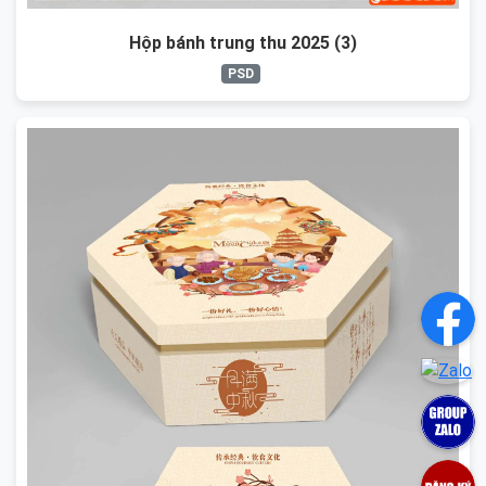
Hộp bánh trung thu 2025 (3)
PSD