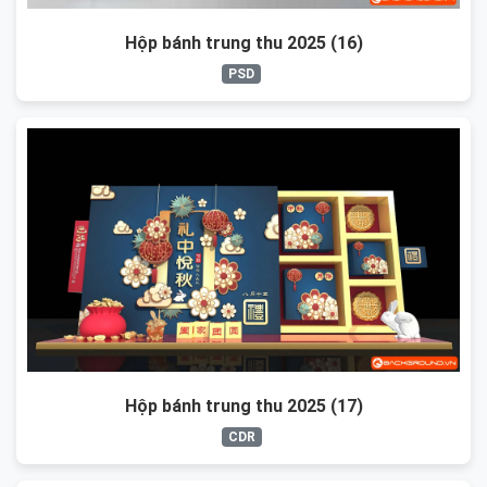
Hộp bánh trung thu 2025 (16)
PSD
Hộp bánh trung thu 2025 (17)
CDR