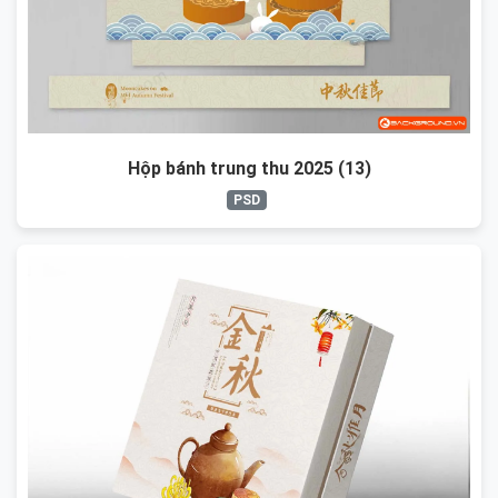
Hộp bánh trung thu 2025 (13)
PSD