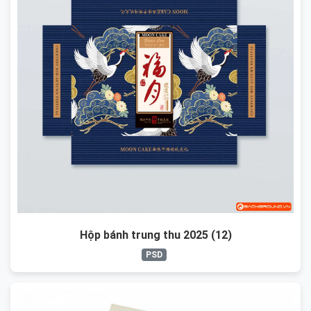
Hộp bánh trung thu 2025 (12)
PSD