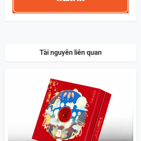
Tài nguyên liên quan