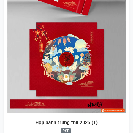
Hộp bánh trung thu 2025 (1)
PSD