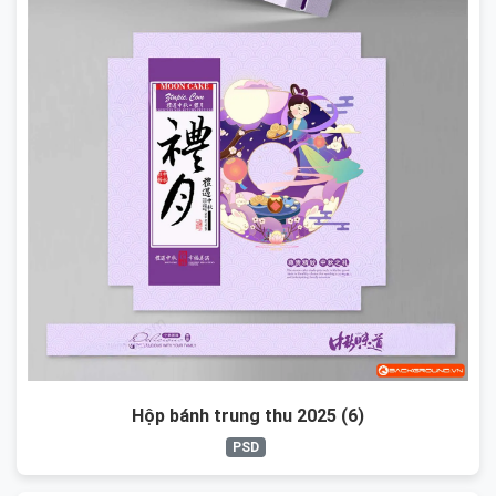
Hộp bánh trung thu 2025 (6)
PSD