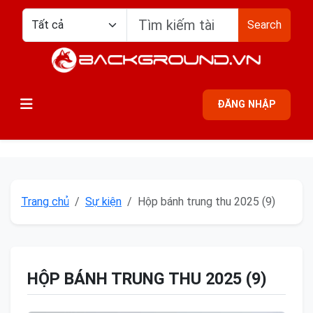
Search
ĐĂNG NHẬP
Trang chủ
Sự kiện
Hộp bánh trung thu 2025 (9)
HỘP BÁNH TRUNG THU 2025 (9)