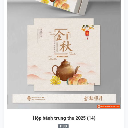
Hộp bánh trung thu 2025 (14)
PSD