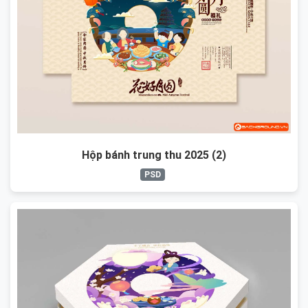
Hộp bánh trung thu 2025 (2)
PSD