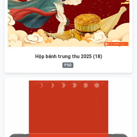
Hộp bánh trung thu 2025 (18)
PSD