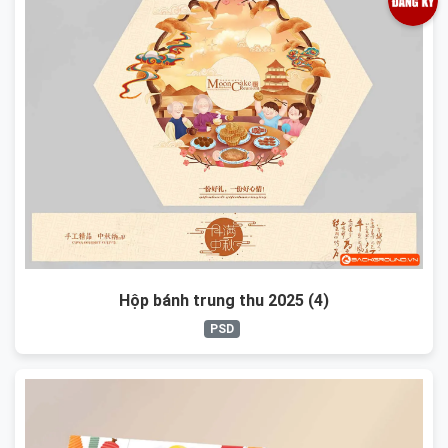
Hộp bánh trung thu 2025 (4)
PSD