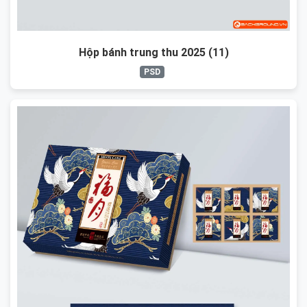
Hộp bánh trung thu 2025 (11)
PSD