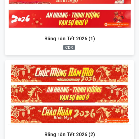
Băng rôn Tết 2026 (1)
CDR
Băng rôn Tết 2026 (2)