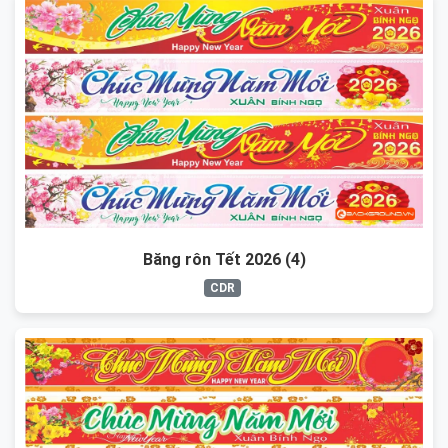
Băng rôn Tết 2026 (4)
CDR