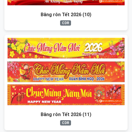
Băng rôn Tết 2026 (10)
CDR
Băng rôn Tết 2026 (11)
CDR