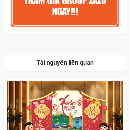
Tài nguyên liên quan