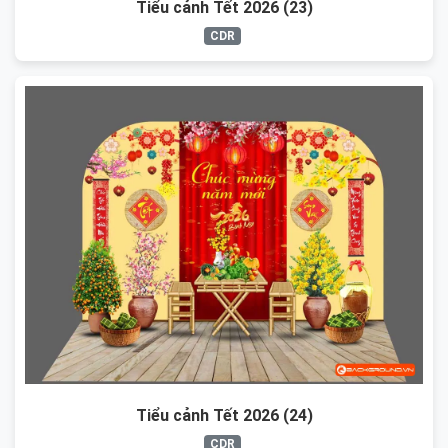
Tiểu cảnh Tết 2026 (23)
CDR
Tiểu cảnh Tết 2026 (24)
CDR