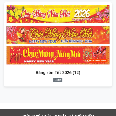
Băng rôn Tết 2026 (12)
CDR