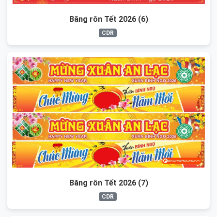
Băng rôn Tết 2026 (6)
CDR
Băng rôn Tết 2026 (7)
CDR