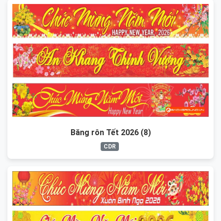
Băng rôn Tết 2026 (8)
CDR