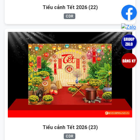
Tiểu cảnh Tết 2026 (22)
CDR
Tiểu cảnh Tết 2026 (23)
CDR