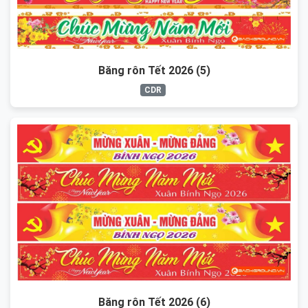
Băng rôn Tết 2026 (5)
CDR
Băng rôn Tết 2026 (6)