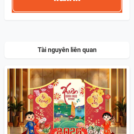
Tài nguyên liên quan