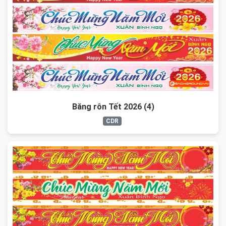
Băng rôn Tết 2026 (4)
CDR