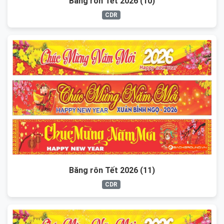
Băng rôn Tết 2026 (10)
CDR
Băng rôn Tết 2026 (11)
CDR