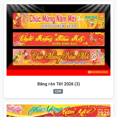
Băng rôn Tết 2026 (3)
CDR