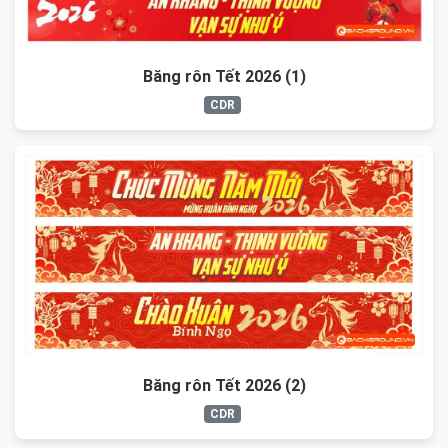
Băng rôn Tết 2026 (1)
CDR
Băng rôn Tết 2026 (2)
CDR